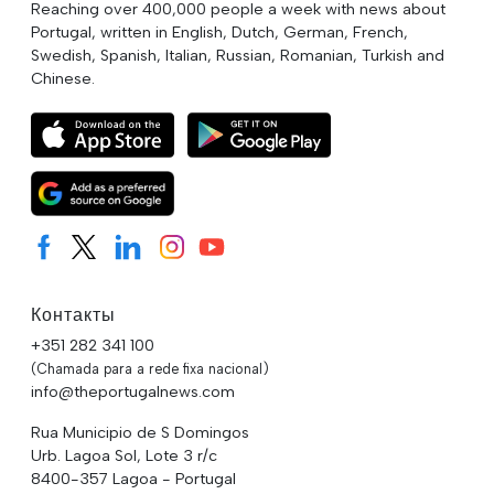
Reaching over 400,000 people a week with news about
Portugal, written in English, Dutch, German, French,
Swedish, Spanish, Italian, Russian, Romanian, Turkish and
Chinese.
Контакты
+351 282 341 100
(Chamada para a rede fixa nacional)
info@theportugalnews.com
Rua Municipio de S Domingos
Urb. Lagoa Sol, Lote 3 r/c
8400-357 Lagoa - Portugal