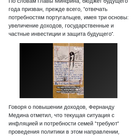
По словам главы Минфина, бюджет будущего
года призван, прежде всего, "отвечать
потребностям португальцев, имея три основы:
увеличение доходов, государственные и
частные инвестиции и защита будущего".
Говоря о повышении доходов, Фернанду
Медина отметил, что текущая ситуация с
инфляцией и потребности семей "требуют"
проведения политики в этом направлении,