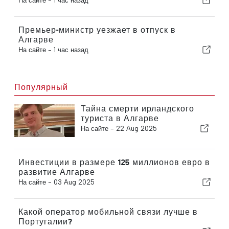
На сайте -
1 час назад
Премьер-министр уезжает в отпуск в
Алгарве
На сайте -
1 час назад
Популярный
Тайна смерти ирландского
туриста в Алгарве
На сайте -
22 Aug 2025
Инвестиции в размере 125 миллионов евро в
развитие Алгарве
На сайте -
03 Aug 2025
Какой оператор мобильной связи лучше в
Португалии?