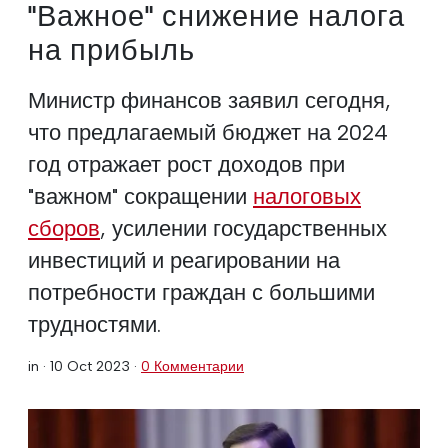
"Важное" снижение налога
на прибыль
Министр финансов заявил сегодня,
что предлагаемый бюджет на 2024
год отражает рост доходов при
"важном" сокращении
налоговых
сборов
, усилении государственных
инвестиций и реагировании на
потребности граждан с большими
трудностями.
in ·
10 Oct 2023
·
0 Комментарии