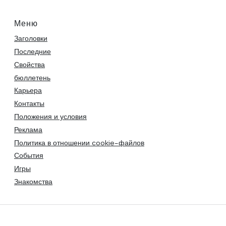
Меню
Заголовки
Последние
Свойства
бюллетень
Карьера
Контакты
Положения и условия
Реклама
Политика в отношении cookie-файлов
События
Игры
Знакомства