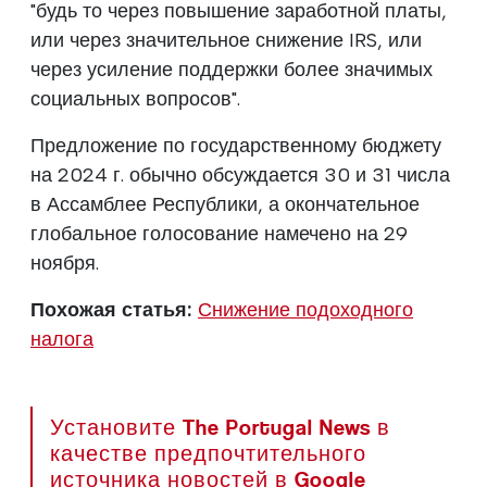
"будь то через повышение заработной платы,
или через значительное снижение IRS, или
через усиление поддержки более значимых
социальных вопросов".
Предложение по государственному бюджету
на 2024 г. обычно обсуждается 30 и 31 числа
в Ассамблее Республики, а окончательное
глобальное голосование намечено на 29
ноября.
Похожая статья:
Снижение подоходного
налога
Установите The Portugal News в
качестве предпочтительного
источника новостей в Google