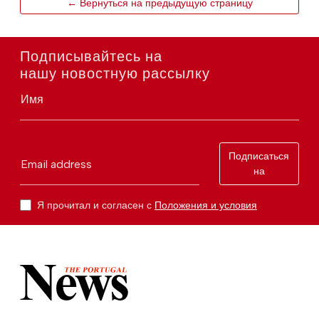
← Вернуться на предыдущую страницу
Подписывайтесь на
нашу новостную рассылку
Имя
Подписаться
Email address
на
Я прочитал и согласен с
Положения и условия