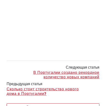
Следующая статья
В Португалии создано рекордное
количество новых компаний
Предыдущая статья
Сколько стоит строительство нового
дома в Португалии?