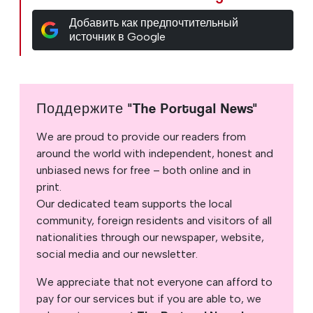
Добавить как предпочтительный
источник в Google
Поддержите "The Portugal News"
We are proud to provide our readers from
around the world with independent, honest and
unbiased news for free – both online and in
print.
Our dedicated team supports the local
community, foreign residents and visitors of all
nationalities through our newspaper, website,
social media and our newsletter.
We appreciate that not everyone can afford to
pay for our services but if you are able to, we