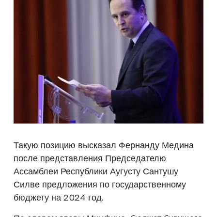
Такую позицию высказал Фернанду Медина
после представления Председателю
Ассамблеи Республики Аугусту Сантушу
Силве предложения по государственному
бюджету на 2024 год.