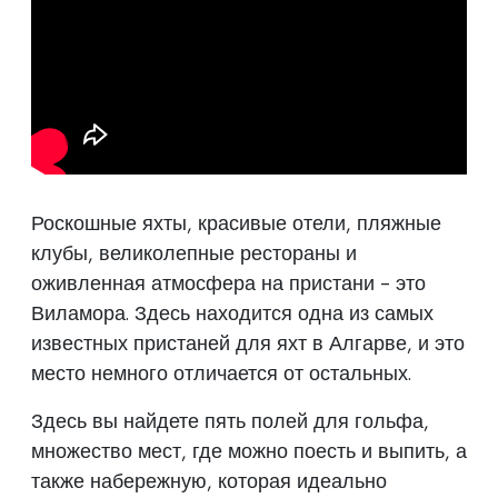
Роскошные яхты, красивые отели, пляжные
клубы, великолепные рестораны и
оживленная атмосфера на пристани - это
Виламора. Здесь находится одна из самых
известных пристаней для яхт в Алгарве, и это
место немного отличается от остальных.
Здесь вы найдете пять полей для гольфа,
множество мест, где можно поесть и выпить, а
также набережную, которая идеально