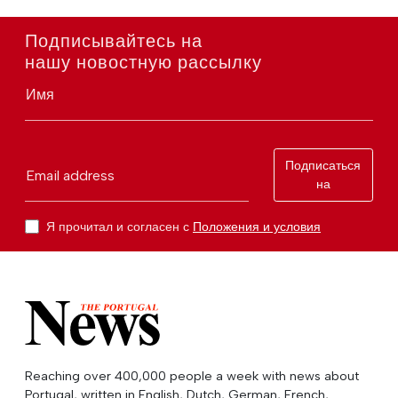
Подписывайтесь на
нашу новостную рассылку
Имя
Подписаться
Email address
на
Я прочитал и согласен с
Положения и условия
Reaching over 400,000 people a week with news about
Portugal, written in English, Dutch, German, French,