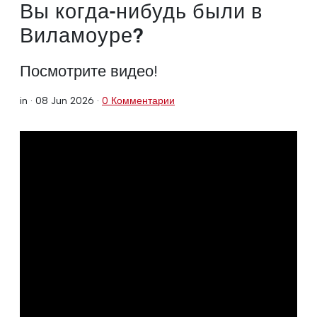
Вы когда-нибудь были в
Виламоуре?
Посмотрите видео!
in ·
08 Jun 2026
·
0 Комментарии