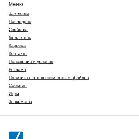
Меню
Заголовки
Последние
Свойства
бюллетень
Карьера
Контакты
Положения и условия
Реклама
Политика в отношении cookie-файлов
События
Игры
Знакомства