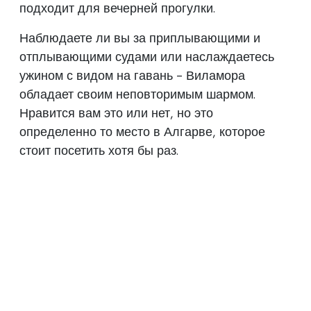
подходит для вечерней прогулки.
Наблюдаете ли вы за приплывающими и
отплывающими судами или наслаждаетесь
ужином с видом на гавань - Виламора
обладает своим неповторимым шармом.
Нравится вам это или нет, но это
определенно то место в Алгарве, которое
стоит посетить хотя бы раз.