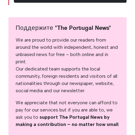
Поддержите "The Portugal News"
We are proud to provide our readers from
around the world with independent, honest and
unbiased news for free – both online and in
print.
Our dedicated team supports the local
community, foreign residents and visitors of all
nationalities through our newspaper, website,
social media and our newsletter.
We appreciate that not everyone can afford to
pay for our services but if you are able to, we
ask you to
support The Portugal News by
making a contribution – no matter how small
.