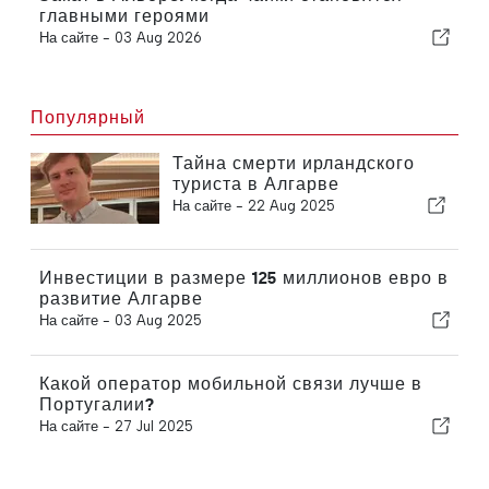
главными героями
На сайте -
03 Aug 2026
Популярный
Тайна смерти ирландского
туриста в Алгарве
На сайте -
22 Aug 2025
Инвестиции в размере 125 миллионов евро в
развитие Алгарве
На сайте -
03 Aug 2025
Какой оператор мобильной связи лучше в
Португалии?
На сайте -
27 Jul 2025