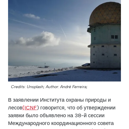
Credits: Unsplash;
Author: André Ferreira;
В заявлении Института охраны природы и
лесов
(ICNF
) говорится, что об утверждении
заявки было объявлено на 38-й сессии
Международного координационного совета