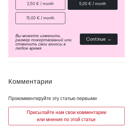
2,50 € / month
5,00 € / month
15,00 € / month
Вы можете изменить
Continue →
размер пожертвований или
отменить свои взносы в
любое время
Комментарии
Прокомментируйте эту статью первыми
Присылайте нам свои комментарии
или мнения по этой статье.