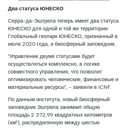
Два статуса ЮНЕСКО
Серра-да-Эштрела теперь имеет два статуса
ЮНЕСКО для одной и той же территории:
Глобальный геопарк ЮНЕСКО, признанный в
июле 2020 года, и биосферный заповедник.
"Управление двумя статусами будет
осуществляться комплексно, в логике
совместного управления, что позволит
оптимизировать человеческие, финансовые и
материальные ресурсы", - заявили в ICNF.
По данным института, новый биосферный
заповедник Эштрела занимает общую
площадь 2 372,99 квадратных километров
(км²), распределенную между шестью