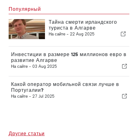
Популярный
Тайна смерти ирландского
туриста в Алгарве
На сайте -
22 Aug 2025
Инвестиции в размере 125 миллионов евро в
развитие Алгарве
На сайте -
03 Aug 2025
Какой оператор мобильной связи лучше в
Португалии?
На сайте -
27 Jul 2025
Другие статьи