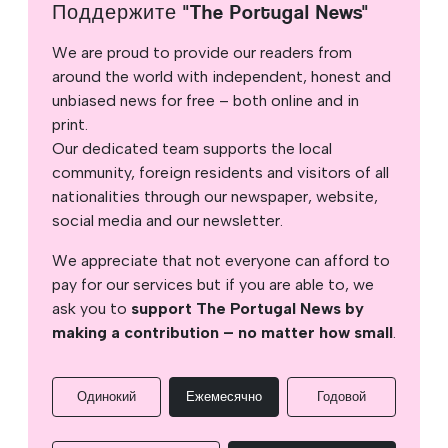
Поддержите "The Portugal News"
We are proud to provide our readers from
around the world with independent, honest and
unbiased news for free – both online and in
print.
Our dedicated team supports the local
community, foreign residents and visitors of all
nationalities through our newspaper, website,
social media and our newsletter.
We appreciate that not everyone can afford to
pay for our services but if you are able to, we
ask you to
support The Portugal News by
making a contribution – no matter how small
.
Одинокий
Ежемесячно
Годовой