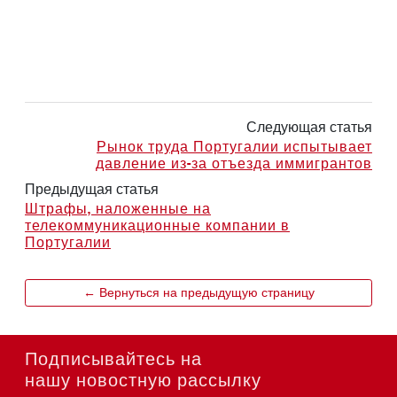
Следующая статья
Рынок труда Португалии испытывает
давление из-за отъезда иммигрантов
Предыдущая статья
Штрафы, наложенные на
телекоммуникационные компании в
Португалии
← Вернуться на предыдущую страницу
Подписывайтесь на
нашу новостную рассылку