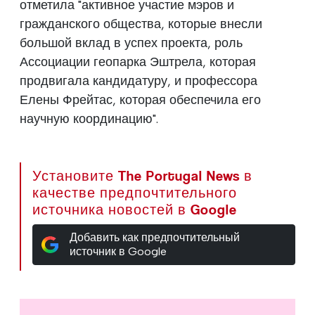
отметила "активное участие мэров и
гражданского общества, которые внесли
большой вклад в успех проекта, роль
Ассоциации геопарка Эштрела, которая
продвигала кандидатуру, и профессора
Елены Фрейтас, которая обеспечила его
научную координацию".
Установите The Portugal News в
качестве предпочтительного
источника новостей в Google
Добавить как предпочтительный
источник в Google