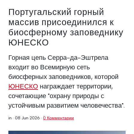
Португальский горный
массив присоединился к
биосферному заповеднику
ЮНЕСКО
Горная цепь Серра-да-Эштрела
входит во Всемирную сеть
биосферных заповедников, которой
ЮНЕСКО
награждает территории,
сочетающие "охрану природы с
устойчивым развитием человечества".
in ·
08 Jun 2026
·
0 Комментарии