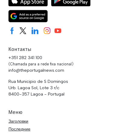
Контакты
+351 282 341 100
(Chamada para a rede fixa nacional)
info@theportugalnews.com
Rua Municipio de S Domingos
Urb. Lagoa Sol, Lote 3 r/c
8400-357 Lagoa - Portugal
Меню
Заголовки
Последние