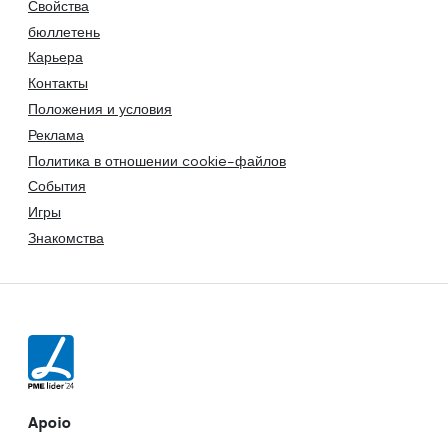
Свойства
бюллетень
Карьера
Контакты
Положения и условия
Реклама
Политика в отношении cookie-файлов
События
Игры
Знакомства
Apoio