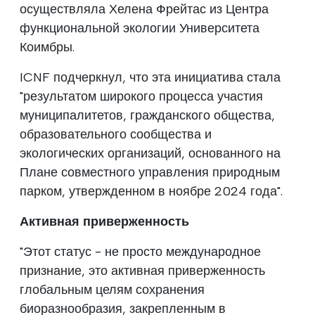
осуществляла Хелена Фрейтас из Центра
функциональной экологии Университета
Коимбры.
ICNF подчеркнул, что эта инициатива стала
"результатом широкого процесса участия
муниципалитетов, гражданского общества,
образовательного сообщества и
экологических организаций, основанного на
Плане совместного управления природным
парком, утвержденном в ноябре 2024 года".
Активная приверженность
"Этот статус - не просто международное
признание, это активная приверженность
глобальным целям сохранения
биоразнообразия, закрепленным в