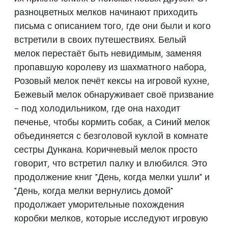
разноцветных мелков начинают приходить
письма с описанием того, где они были и кого
встретили в своих путешествиях. Белый
мелок перестаёт быть невидимым, заменяя
пропавшую королеву из шахматного набора,
Розовый мелок печёт кексы на игровой кухне,
Бежевый мелок обнаруживает своё призвание
- под холодильником, где она находит
печенье, чтобы кормить собак, а Синий мелок
объединяется с безголовой куклой в комнате
сестры Дункана. Коричневый мелок просто
говорит, что встретил палку и влюбился. Это
продолжение книг "День, когда мелки ушли" и
"День, когда мелки вернулись домой"
продолжает уморительные похождения
коробки мелков, которые исследуют игровую