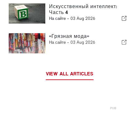
Искусственный интеллект:
Часть 4
На сайте -
03 Aug 2026
«Грязная мода»
На сайте -
03 Aug 2026
VIEW ALL ARTICLES