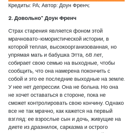
Кредиты: PA; Автор: Доун Френч;
2. Довольно" Доун Френч
Страх старения является фоном этой
мрачновато-юмористической истории, в
которой теплая, высокоорганизованная, но
упрямая мать и бабушка Этта, 68 лет,
собирает свою семью на выходные, чтобы
сообщить, что она намерена покончить с
собой и это ее последние выходные на земле.
У нее нет депрессии. Она не больна. Но она
не хочет оставаться в стороне, пока не
сможет контролировать свою кончину. Однако
все не так мрачно, как кажется на первый
взгляд: ее взрослые сын и дочь, живущие на
диете из дразнилок, сарказма и острого