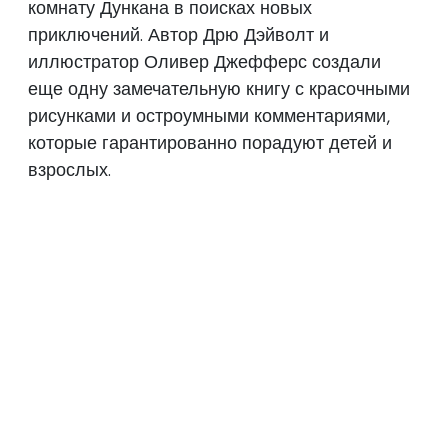
комнату Дункана в поисках новых
приключений. Автор Дрю Дэйволт и
иллюстратор Оливер Джефферс создали
еще одну замечательную книгу с красочными
рисунками и остроумными комментариями,
которые гарантированно порадуют детей и
взрослых.