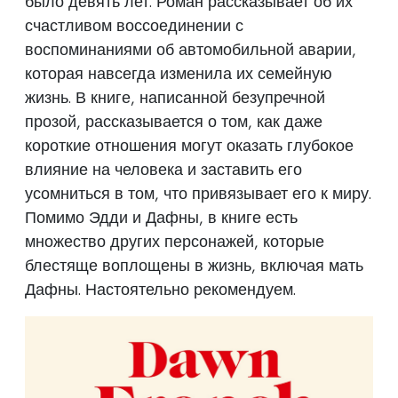
было девять лет. Роман рассказывает об их
счастливом воссоединении с
воспоминаниями об автомобильной аварии,
которая навсегда изменила их семейную
жизнь. В книге, написанной безупречной
прозой, рассказывается о том, как даже
короткие отношения могут оказать глубокое
влияние на человека и заставить его
усомниться в том, что привязывает его к миру.
Помимо Эдди и Дафны, в книге есть
множество других персонажей, которые
блестяще воплощены в жизнь, включая мать
Дафны. Настоятельно рекомендуем.