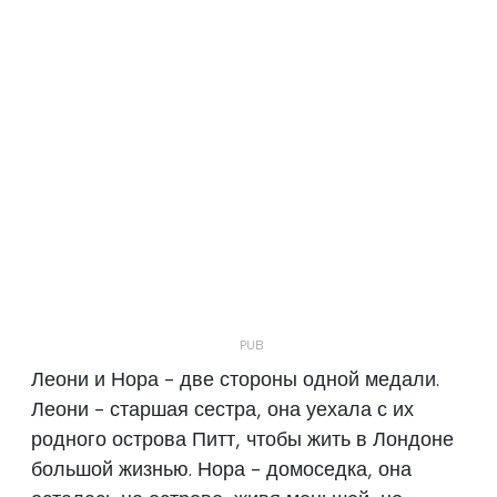
Леони и Нора - две стороны одной медали.
Леони - старшая сестра, она уехала с их
родного острова Питт, чтобы жить в Лондоне
большой жизнью. Нора - домоседка, она