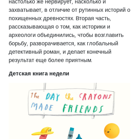
настолько же нервирует, насколько и
захватывает, в отличие от рутинных историй о
похищенных древностях. Вторая часть,
рассказывающая о том, как историки и
археологи объединились, чтобы возглавить
борьбу, разворачивается, как глобальный
детективный роман, и делает конечный
результат еще более приятным.
Детская книга недели