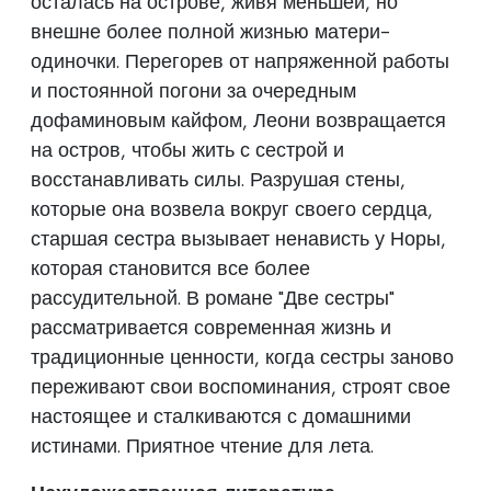
осталась на острове, живя меньшей, но
внешне более полной жизнью матери-
одиночки. Перегорев от напряженной работы
и постоянной погони за очередным
дофаминовым кайфом, Леони возвращается
на остров, чтобы жить с сестрой и
восстанавливать силы. Разрушая стены,
которые она возвела вокруг своего сердца,
старшая сестра вызывает ненависть у Норы,
которая становится все более
рассудительной. В романе "Две сестры"
рассматривается современная жизнь и
традиционные ценности, когда сестры заново
переживают свои воспоминания, строят свое
настоящее и сталкиваются с домашними
истинами. Приятное чтение для лета.