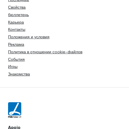
Свойства
бюллетень
Карьера
Контакты
Положения и условия
Реклама
Политика в отношении cookie-файлов
События
Игры
Знакомства
Apoio