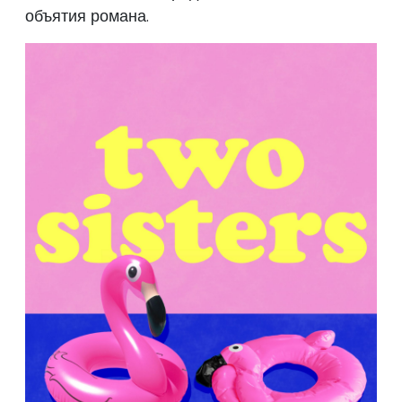
объятия романа.