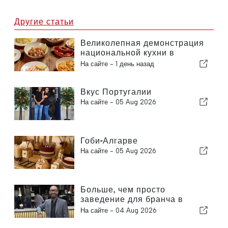
Другие статьи
Великолепная демонстрация
национальной кухни в
Албуфейре
На сайте -
1 день назад
Вкус Португалии
На сайте -
05 Aug 2026
Гоби-Алгарве
На сайте -
05 Aug 2026
Больше, чем просто
заведение для бранча в
Алгарве
На сайте -
04 Aug 2026