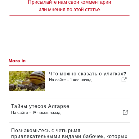
Присылайте нам свои комментарии
или мнения по этой статье.
More in
Что можно сказать о улитках?
На сайте -
1 час назад
Тайны утесов Алгарве
На сайте -
19 часов назад
Познакомьтесь с четырьмя
привлекательными видами бабочек, которых