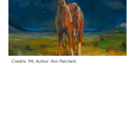
Credits: PA;
Author: Ann Patchett;