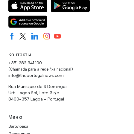
Контакты
+351 282 341 100
(Chamada para a rede fixa nacional)
info@theportugalnews.com
Rua Municipio de S Domingos
Urb. Lagoa Sol, Lote 3 r/c
8400-357 Lagoa - Portugal
Меню
Заголовки
Последние