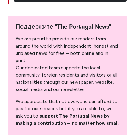
Поддержите "The Portugal News"
We are proud to provide our readers from
around the world with independent, honest and
unbiased news for free – both online and in
print.
Our dedicated team supports the local
community, foreign residents and visitors of all
nationalities through our newspaper, website,
social media and our newsletter.
We appreciate that not everyone can afford to
pay for our services but if you are able to, we
ask you to
support The Portugal News by
making a contribution – no matter how small
.