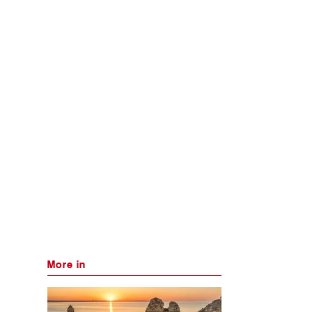
More in