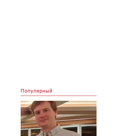
Популярный