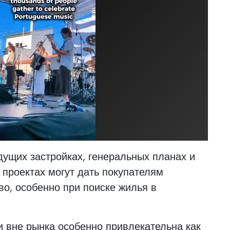
ущих застройках, генеральных планах и
 проектах могут дать покупателям
о, особенно при поиске жилья в
 вне рынка особенно привлекательна как