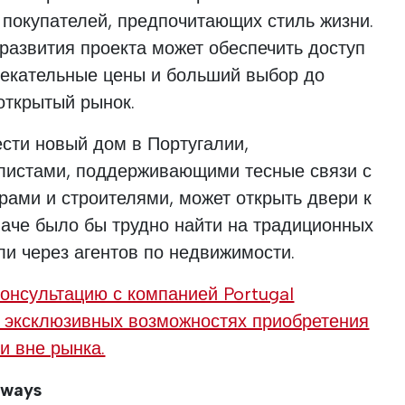
я покупателей, предпочитающих стиль жизни.
 развития проекта может обеспечить доступ
лекательные цены и больший выбор до
открытый рынок.
ести новый дом в Португалии,
алистами, поддерживающими тесные связи с
рами и строителями, может открыть двери к
аче было бы трудно найти на традиционных
и через агентов по недвижимости.
онсультацию с компанией Portugal
б эксклюзивных возможностях приобретения
и вне рынка.
hways