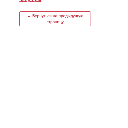
← Вернуться на предыдущую
страницу