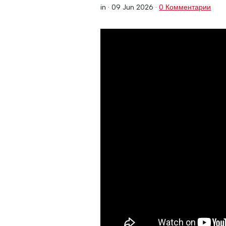
in ·
09 Jun 2026
·
0 Комментарии