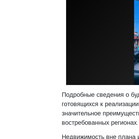
Подробные сведения о буд
готовящихся к реализации
значительное преимуществ
востребованных регионах.
Недвижимость вне плана и