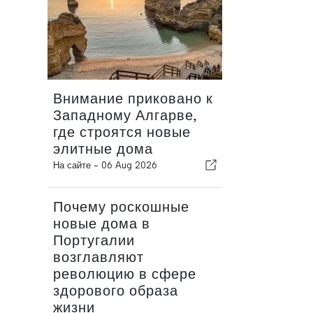
Внимание приковано к
Западному Алгарве,
где строятся новые
элитные дома
На сайте -
06 Aug 2026
Почему роскошные
новые дома в
Португалии
возглавляют
революцию в сфере
здорового образа
жизни