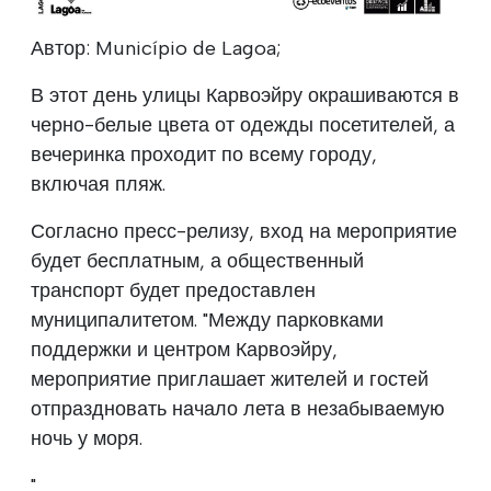
Автор: Município de Lagoa;
В этот день улицы Карвоэйру окрашиваются в
черно-белые цвета от одежды посетителей, а
вечеринка проходит по всему городу,
включая пляж.
Согласно пресс-релизу, вход на мероприятие
будет бесплатным, а общественный
транспорт будет предоставлен
муниципалитетом. "Между парковками
поддержки и центром Карвоэйру,
мероприятие приглашает жителей и гостей
отпраздновать начало лета в незабываемую
ночь у моря.
"