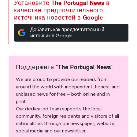
Установите The Portugal News в
качестве предпочтительного
источника новостей в Google
Добавить как предпочтительный
источник в Google
Поддержите "The Portugal News"
We are proud to provide our readers from
around the world with independent, honest and
unbiased news for free – both online and in
print.
Our dedicated team supports the local
community, foreign residents and visitors of all
nationalities through our newspaper, website,
social media and our newsletter.