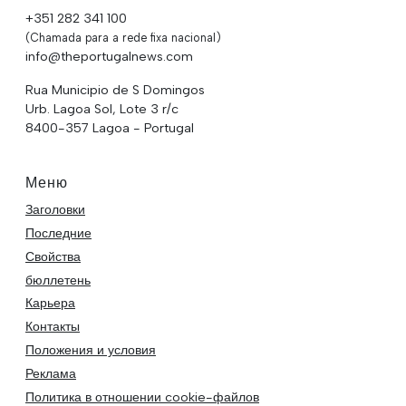
+351 282 341 100
(Chamada para a rede fixa nacional)
info@theportugalnews.com
Rua Municipio de S Domingos
Urb. Lagoa Sol, Lote 3 r/c
8400-357 Lagoa - Portugal
Меню
Заголовки
Последние
Свойства
бюллетень
Карьера
Контакты
Положения и условия
Реклама
Политика в отношении cookie-файлов