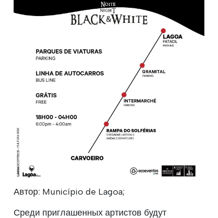
Автор: Município de Lagoa;
Среди приглашенных артистов будут