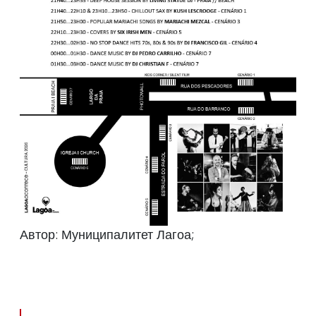
Автор: Муниципалитет Лагоа;