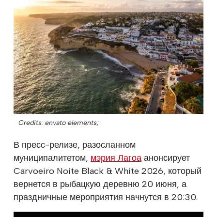
Credits: envato elements;
В пресс-релизе, разосланном
муниципалитетом,
мэрия Лагоа
анонсирует
Carvoeiro Noite Black & White 2026, который
вернется в рыбацкую деревню 20 июня, а
праздничные мероприятия начнутся в 20:30.