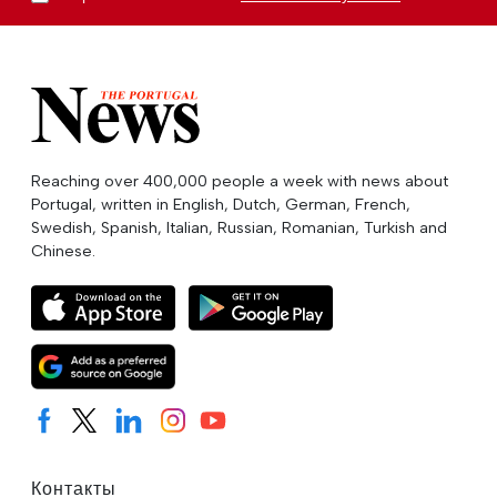
Reaching over 400,000 people a week with news about
Portugal, written in English, Dutch, German, French,
Swedish, Spanish, Italian, Russian, Romanian, Turkish and
Chinese.
Контакты