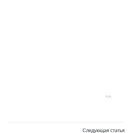
Следующая статья