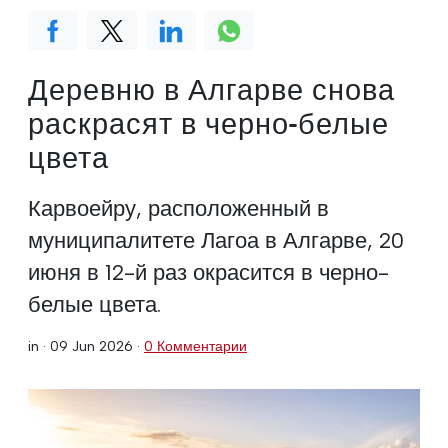
Деревню в Алгарве снова
раскрасят в черно-белые
цвета
Карвоейру, расположенный в
муниципалитете Лагоа в Алгарве, 20
июня в 12-й раз окрасится в черно-
белые цвета.
in ·
09 Jun 2026
·
0 Комментарии