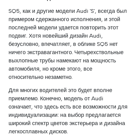
SQ5, как и другие модели Audi 'S', всегда был
примером сдержанного исполнения, и этой
последней модели удается повторить этот
подвиг. Хотя новейший дизайн Audi,
безусловно, впечатляет, в облике SQ5 нет
ничего экстравагантного. Четырехствольные
выхлопные трубы намекают на мощность
автомобиля, но кроме этого, все
относительно незаметно.
Для многих водителей это будет вполне
приемлемо. Конечно, модель от Audi
означает, что здесь есть все возможности для
индивидуализации: на выбор предлагается
широкий спектр цветов экстерьера и дизайна
легкосплавных дисков.