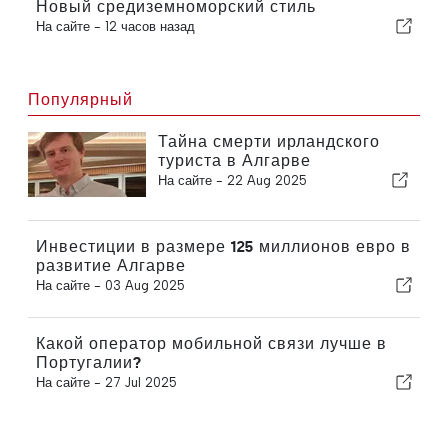
Новый средиземноморский стиль
На сайте -
12 часов назад
Популярный
Тайна смерти ирландского
туриста в Алгарве
На сайте -
22 Aug 2025
Инвестиции в размере 125 миллионов евро в
развитие Алгарве
На сайте -
03 Aug 2025
Какой оператор мобильной связи лучше в
Португалии?
На сайте -
27 Jul 2025