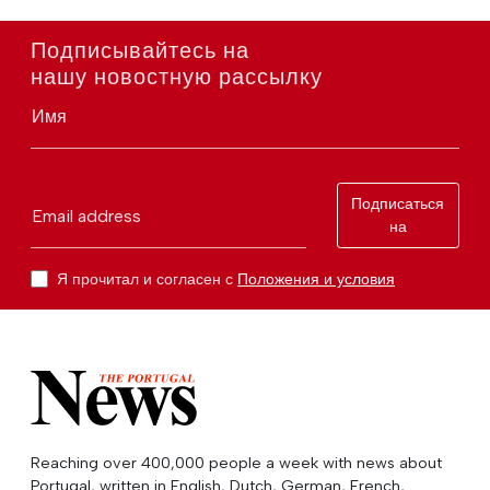
Подписывайтесь на
нашу новостную рассылку
Имя
Подписаться
Email address
на
Я прочитал и согласен с
Положения и условия
Reaching over 400,000 people a week with news about
Portugal, written in English, Dutch, German, French,