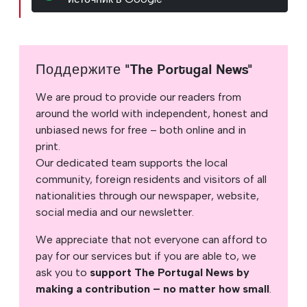
Поддержите "The Portugal News"
We are proud to provide our readers from
around the world with independent, honest and
unbiased news for free – both online and in
print.
Our dedicated team supports the local
community, foreign residents and visitors of all
nationalities through our newspaper, website,
social media and our newsletter.
We appreciate that not everyone can afford to
pay for our services but if you are able to, we
ask you to
support The Portugal News by
making a contribution – no matter how small
.