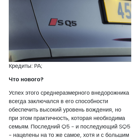
Кредиты: PA;
Что нового?
Успех этого среднеразмерного внедорожника
всегда заключался в его способности
обеспечить высокий уровень вождения, но
при этом практичность, которая необходима
семьям. Последний Q5 - и последующий SQ5
- нацелены на то же самое, хотя и с большим