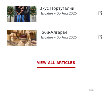
Вкус Португалии
На сайте -
05 Aug 2026
Гоби-Алгарве
На сайте -
05 Aug 2026
VIEW ALL ARTICLES