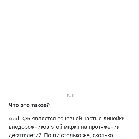
Что это такое?
Audi Q5 является основной частью линейки
внедорожников этой марки на протяжении
десятилетий. Почти столько же, сколько