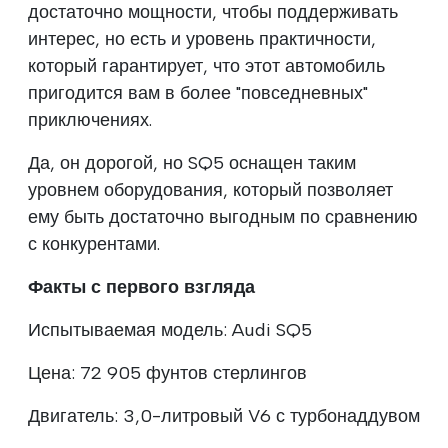
достаточно мощности, чтобы поддерживать
интерес, но есть и уровень практичности,
который гарантирует, что этот автомобиль
пригодится вам в более "повседневных"
приключениях.
Да, он дорогой, но SQ5 оснащен таким
уровнем оборудования, который позволяет
ему быть достаточно выгодным по сравнению
с конкурентами.
Факты с первого взгляда
Испытываемая модель: Audi SQ5
Цена: 72 905 фунтов стерлингов
Двигатель: 3,0-литровый V6 с турбонаддувом