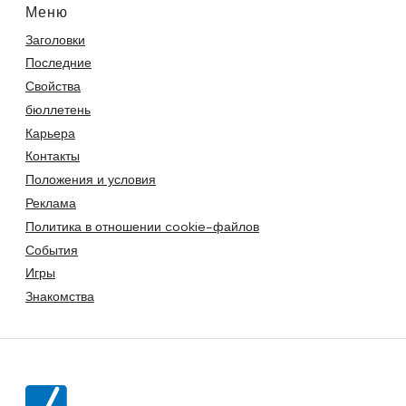
Меню
Заголовки
Последние
Свойства
бюллетень
Карьера
Контакты
Положения и условия
Реклама
Политика в отношении cookie-файлов
События
Игры
Знакомства