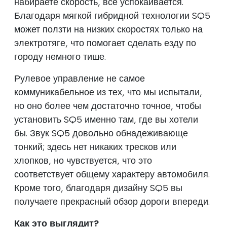
набираете скорость, все успокаивается.
Благодаря мягкой гибридной технологии SQ5
может ползти на низких скоростях только на
электротяге, что помогает сделать езду по
городу немного тише.
Рулевое управление не самое
коммуникабельное из тех, что мы испытали,
но оно более чем достаточно точное, чтобы
установить SQ5 именно там, где вы хотели
бы. Звук SQ5 довольно обнадеживающе
тонкий; здесь нет никаких тресков или
хлопков, но чувствуется, что это
соответствует общему характеру автомобиля.
Кроме того, благодаря дизайну SQ5 вы
получаете прекрасный обзор дороги впереди.
Как это выглядит?