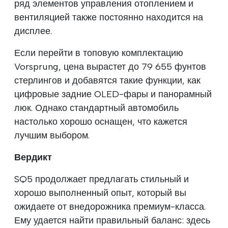
ряд элементов управления отоплением и
вентиляцией также постоянно находится на
дисплее.
Если перейти в топовую комплектацию
Vorsprung, цена вырастет до 79 655 фунтов
стерлингов и добавятся такие функции, как
цифровые задние OLED-фары и панорамный
люк. Однако стандартный автомобиль
настолько хорошо оснащен, что кажется
лучшим выбором.
Вердикт
SQ5 продолжает предлагать стильный и
хорошо выполненный опыт, который вы
ожидаете от внедорожника премиум-класса.
Ему удается найти правильный баланс: здесь