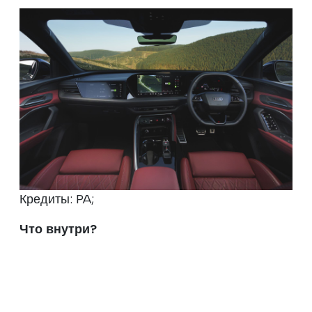
Кредиты: PA;
Что внутри?