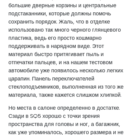
большие дверные корзины и центральные
подстаканники, которые должны помочь
сохранить порядок. Жаль, что в отделке
использовано так много черного глянцевого
пластика, ведь его просто кошмарно
поддерживать в нарядном виде. Этот
материал быстро притягивает пыль и
отпечатки пальцев, и на нашем тестовом
автомобиле уже появилось несколько легких
царапин. Панель переключателей
стеклоподъемников, выполненная из того же
материала, также кажется слишком хлипкой.
Но места в салоне определенно в достатке.
Сзади в SQ5 хорошо с точки зрения
пространства для головы и ног, а багажник,
как уже упоминалось, хорошего размера и не