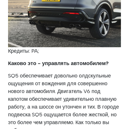
Кредиты: PA;
Каково это - управлять автомобилем?
SQ5 обеспечивает довольно олдскульные
ощущения от вождения для совершенно
нового автомобиля. Двигатель V6 под
капотом обеспечивает удивительно плавную
работу, а на шоссе он утончен и тих. В городе
подвеска SQ5 ощущается более жесткой, но
это более чем управляемо. Как только вы