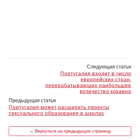
Следующая статья
Португалия входит в число
европейских стран,
перерабатывающих наибольшее
количество кокаина
Предыдущая статья
Португалия может расширить проекты
сексуального образования в школах
← Вернуться на предыдущую страницу