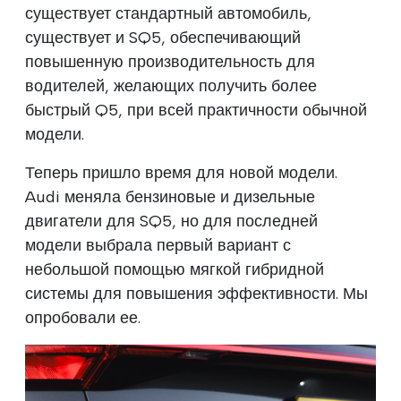
существует стандартный автомобиль,
существует и SQ5, обеспечивающий
повышенную производительность для
водителей, желающих получить более
быстрый Q5, при всей практичности обычной
модели.
Теперь пришло время для новой модели.
Audi меняла бензиновые и дизельные
двигатели для SQ5, но для последней
модели выбрала первый вариант с
небольшой помощью мягкой гибридной
системы для повышения эффективности. Мы
опробовали ее.