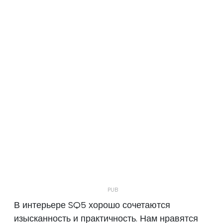
В интерьере SQ5 хорошо сочетаются
изысканность и практичность. Нам нравятся