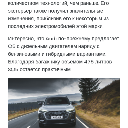
количеством технологий, чем раньше. Его
экстерьер также получил значительные
изменения, приблизив его к некоторым из
последних электромобилей этой марки.
Интересно, что Audi по-прежнему предлагает
Q5 с дизельным двигателем наряду с
бензиновыми и гибридными вариантами.
Благодаря багажнику объемом 475 литров
SQ5 остается практичным.