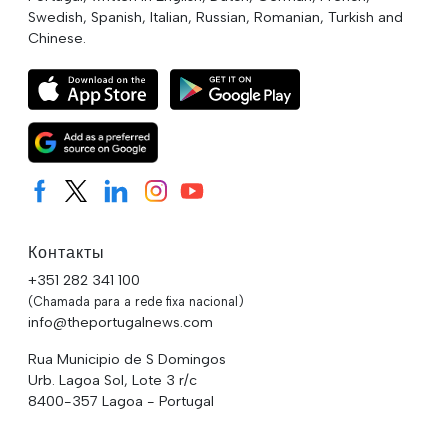
Swedish, Spanish, Italian, Russian, Romanian, Turkish and
Chinese.
Контакты
+351 282 341 100
(Chamada para a rede fixa nacional)
info@theportugalnews.com
Rua Municipio de S Domingos
Urb. Lagoa Sol, Lote 3 r/c
8400-357 Lagoa - Portugal