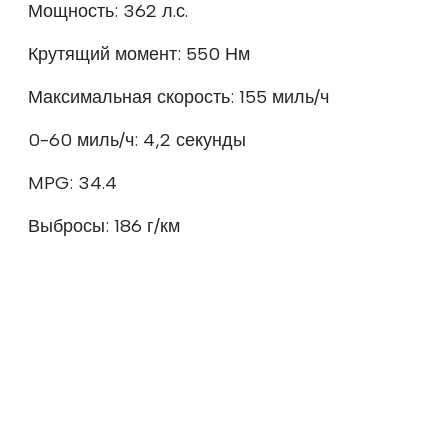
Мощность: 362 л.с.
Крутящий момент: 550 Нм
Максимальная скорость: 155 миль/ч
0-60 миль/ч: 4,2 секунды
MPG: 34.4
Выбросы: 186 г/км