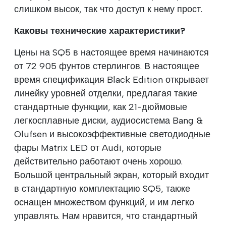
слишком высок, так что доступ к нему прост.
Каковы технические характеристики?
Цены на SQ5 в настоящее время начинаются
от 72 905 фунтов стерлингов. В настоящее
время спецификация Black Edition открывает
линейку уровней отделки, предлагая такие
стандартные функции, как 21-дюймовые
легкосплавные диски, аудиосистема Bang &
Olufsen и высокоэффективные светодиодные
фары Matrix LED от Audi, которые
действительно работают очень хорошо.
Большой центральный экран, который входит
в стандартную комплектацию SQ5, также
оснащен множеством функций, и им легко
управлять. Нам нравится, что стандартный