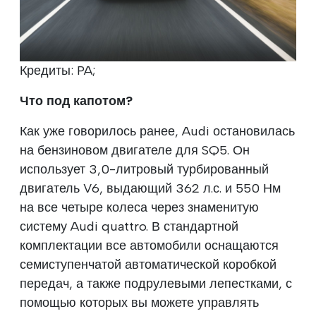
Кредиты: PA;
Что под капотом?
Как уже говорилось ранее, Audi остановилась
на бензиновом двигателе для SQ5. Он
использует 3,0-литровый турбированный
двигатель V6, выдающий 362 л.с. и 550 Нм
на все четыре колеса через знаменитую
систему Audi quattro. В стандартной
комплектации все автомобили оснащаются
семиступенчатой автоматической коробкой
передач, а также подрулевыми лепестками, с
помощью которых вы можете управлять