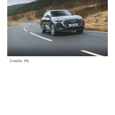
Credits: PA;