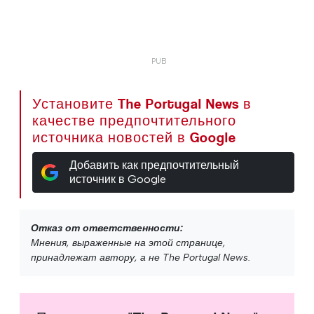
Установите The Portugal News в
качестве предпочтительного
источника новостей в Google
Добавить как предпочтительный
источник в Google
Отказ от ответственности:
Мнения, выраженные на этой странице,
принадлежат автору, а не The Portugal News.