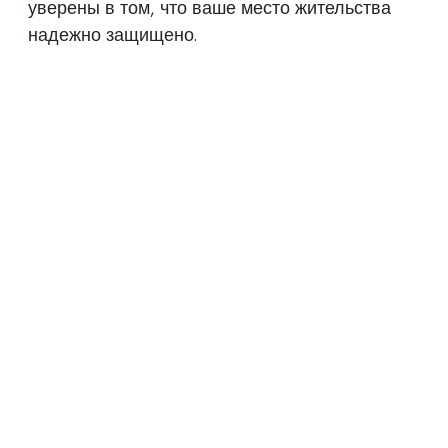
уверены в том, что ваше место жительства
надежно защищено.