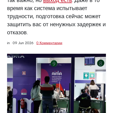
время как система испытывает
трудности, подготовка сейчас может
защитить вас от ненужных задержек и
отказов.
in ·
09 Jun 2026
·
0 Комментарии