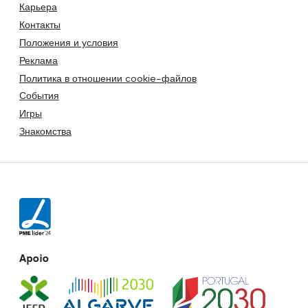
Карьера
Контакты
Положения и условия
Реклама
Политика в отношении cookie-файлов
События
Игры
Знакомства
Apoio