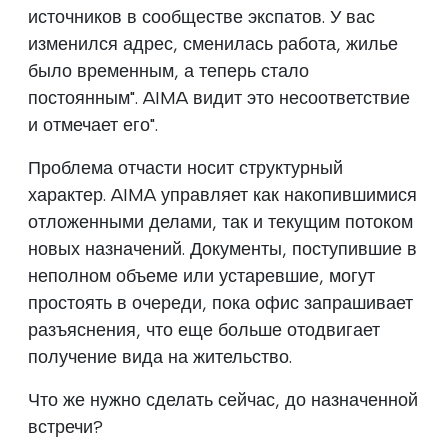
источников в сообществе экспатов. У вас
изменился адрес, сменилась работа, жилье
было временным, а теперь стало
постоянным". AIMA видит это несоответствие
и отмечает его".
Проблема отчасти носит структурный
характер. AIMA управляет как накопившимися
отложенными делами, так и текущим потоком
новых назначений. Документы, поступившие в
неполном объеме или устаревшие, могут
простоять в очереди, пока офис запрашивает
разъяснения, что еще больше отодвигает
получение вида на жительство.
Что же нужно сделать сейчас, до назначенной
встречи?