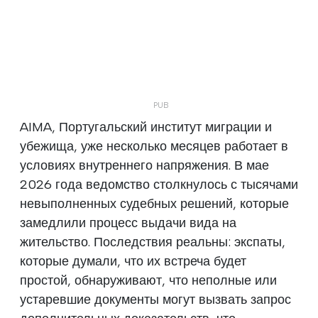
AIMA, Португальский институт миграции и
убежища, уже несколько месяцев работает в
условиях внутреннего напряжения. В мае
2026 года ведомство столкнулось с тысячами
невыполненных судебных решений, которые
замедлили процесс выдачи вида на
жительство. Последствия реальны: экспаты,
которые думали, что их встреча будет
простой, обнаруживают, что неполные или
устаревшие документы могут вызвать запрос