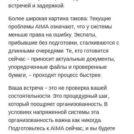
встречей и задержкой.
Более широкая картина такова: Текущие
проблемы AIMA означают, что у системы
меньше права на ошибку. Экспаты,
прибывшие без подготовки, сталкиваются с
длинными очередями. Те, кто готовится
сейчас - приносит актуальные документы,
упорядоченные файлы и проверенные
бумаги, - проходят процесс быстрее.
Ваша встреча - это не проверка вашей
состоятельности. Это процедурный шаг,
который поощряет организованность. В
условиях напряженной системы эта
организованность важна как никогда.
Подготовьтесь к AIMA сейчас, и вы будете