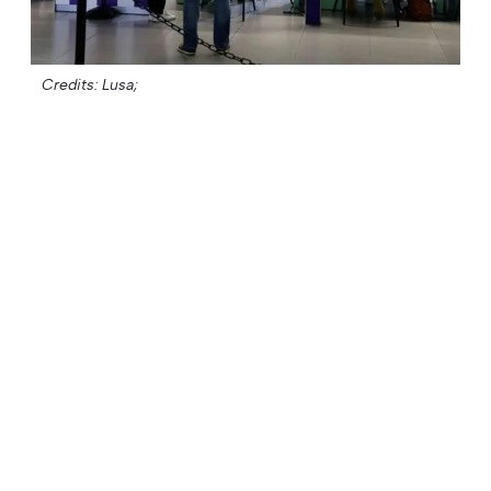
Credits: Lusa;