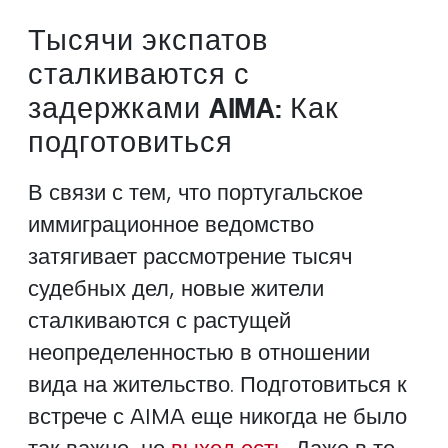
Тысячи экспатов
сталкиваются с
задержками AIMA: Как
подготовиться
В связи с тем, что португальское
иммиграционное ведомство
затягивает рассмотрение тысяч
судебных дел, новые жители
сталкиваются с растущей
неопределенностью в отношении
вида на жительство. Подготовиться к
встрече с AIMA еще никогда не было
так важно, но
выход есть
. Даже в то