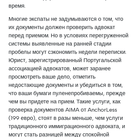
время.
Многие экспаты не задумываются о том, что
их документы должен проверить адвокат
перед приемом. Но в условиях перегруженной
системы выявленные на ранней стадии
пробелы могут сэкономить недели переписки.
Юрист, зарегистрированный Португальской
ассоциацией адвокатов, может заранее
просмотреть ваше дело, отметить
недостающие документы и убедиться в том,
что ваши бумаги пуленепробиваемы, прежде
чем вы придете на прием. Такие услуги, как
проверка документов AIMA от AnchorLess
(199 евро), стоят в разы меньше, чем услуги
традиционного иммиграционного адвоката, и
могут стать разницей между спокойной