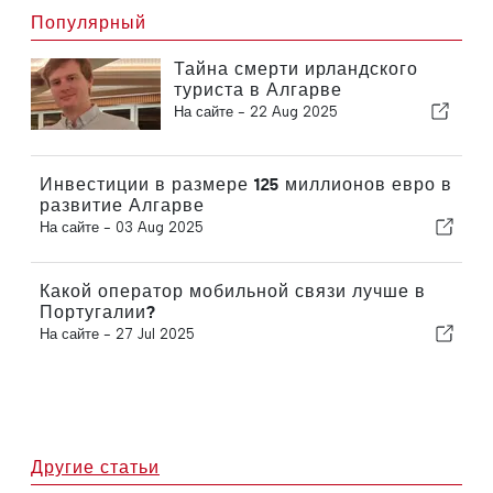
Популярный
Тайна смерти ирландского
туриста в Алгарве
На сайте -
22 Aug 2025
Инвестиции в размере 125 миллионов евро в
развитие Алгарве
На сайте -
03 Aug 2025
Какой оператор мобильной связи лучше в
Португалии?
На сайте -
27 Jul 2025
Другие статьи