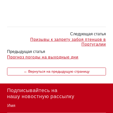
Следующая статья
Призывы к запрету забоя птенцов в
Португалии
Предыдущая статья
Прогноз погоды на выходные дни
← Вернуться на предыдущую страницу
Подписывайтесь на
нашу новостную рассылку
Имя