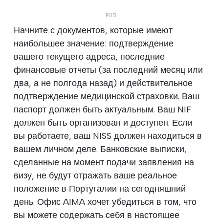
Начните с документов, которые имеют
наибольшее значение: подтверждение
вашего текущего адреса, последние
финансовые отчеты (за последний месяц или
два, а не полгода назад) и действительное
подтверждение медицинской страховки. Ваш
паспорт должен быть актуальным. Ваш NIF
должен быть организован и доступен. Если
вы работаете, ваш NISS должен находиться в
вашем личном деле. Банковские выписки,
сделанные на момент подачи заявления на
визу, не будут отражать ваше реальное
положение в Португалии на сегодняшний
день. Офис AIMA хочет убедиться в том, что
вы можете содержать себя в настоящее