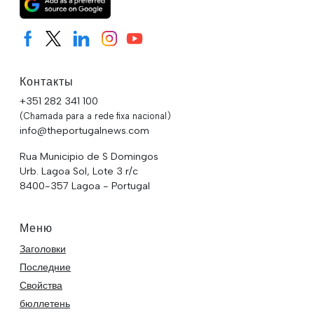
Контакты
+351 282 341 100
(Chamada para a rede fixa nacional)
info@theportugalnews.com
Rua Municipio de S Domingos
Urb. Lagoa Sol, Lote 3 r/c
8400-357 Lagoa - Portugal
Меню
Заголовки
Последние
Свойства
бюллетень