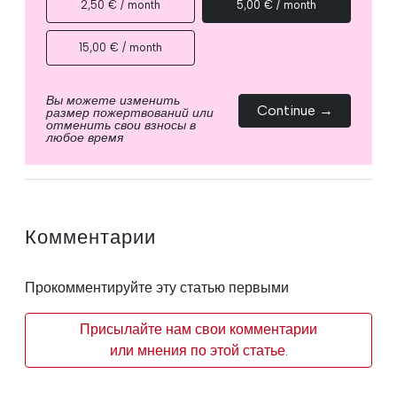
2,50 € / month
5,00 € / month
15,00 € / month
Вы можете изменить
Continue →
размер пожертвований или
отменить свои взносы в
любое время
Комментарии
Прокомментируйте эту статью первыми
Присылайте нам свои комментарии
или мнения по этой статье.