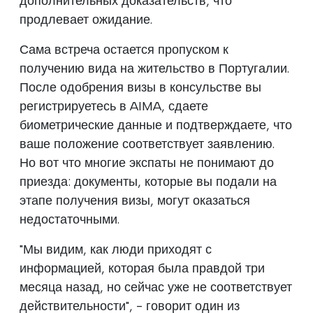
дополнительных доказательств, что
продлевает ожидание.
Сама встреча остается пропуском к
получению вида на жительство в Португалии.
После одобрения визы в консульстве вы
регистрируетесь в AIMA, сдаете
биометрические данные и подтверждаете, что
ваше положение соответствует заявлению.
Но вот что многие экспаты не понимают до
приезда: документы, которые вы подали на
этапе получения визы, могут оказаться
недостаточными.
"Мы видим, как люди приходят с
информацией, которая была правдой три
месяца назад, но сейчас уже не соответствует
действительности", - говорит один из