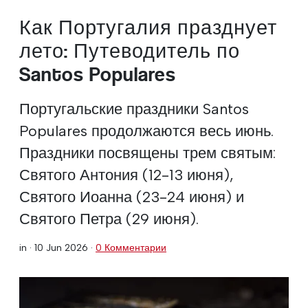
Как Португалия празднует
лето: Путеводитель по
Santos Populares
Португальские праздники Santos
Populares продолжаются весь июнь.
Праздники посвящены трем святым:
Святого Антония (12-13 июня),
Святого Иоанна (23-24 июня) и
Святого Петра (29 июня).
in ·
10 Jun 2026
·
0 Комментарии