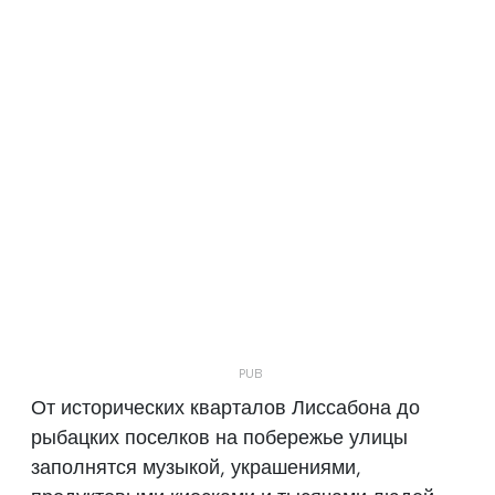
От исторических кварталов Лиссабона до
рыбацких поселков на побережье улицы
заполнятся музыкой, украшениями,