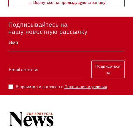
← Вернуться на предыдущую страницу
Подписывайтесь на
нашу новостную рассылку
Имя
Подписаться
Email address
на
Я прочитал и согласен с
Положения и условия