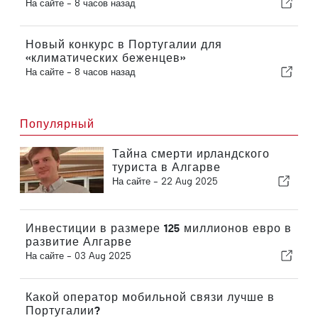
На сайте -
8 часов назад
Новый конкурс в Португалии для
«климатических беженцев»
На сайте -
8 часов назад
Популярный
Тайна смерти ирландского
туриста в Алгарве
На сайте -
22 Aug 2025
Инвестиции в размере 125 миллионов евро в
развитие Алгарве
На сайте -
03 Aug 2025
Какой оператор мобильной связи лучше в
Португалии?