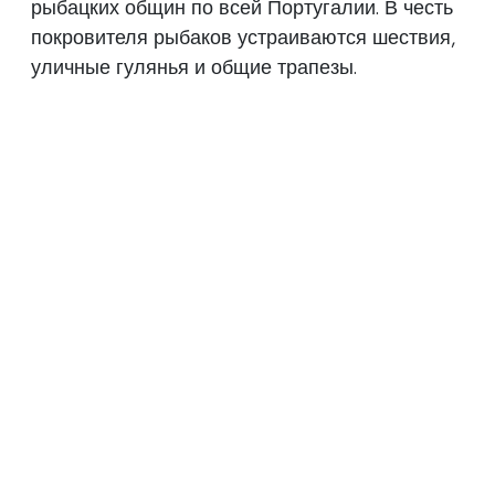
рыбацких общин по всей Португалии. В честь
покровителя рыбаков устраиваются шествия,
уличные гулянья и общие трапезы.