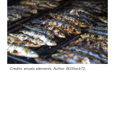
Credits: envato elements;
Author: BGStock72;