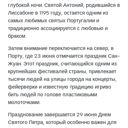
глубокой ночи. Святой Антоний, родившийся в
Лиссабоне в 1195 году, остается одним из
самых любимых святых Португалии и
традиционно ассоциируется с любовью и
браком.
Затем внимание переключается на север, в
Порту, где 23 июня отмечается праздник Сан-
Жуан. Этот праздник, считающийся одним из
крупнейших фестивалей страны, привлекает
тысячи людей на улицы города на концерты,
фейерверки и известную традицию игриво
бить людей по голове пластиковыми
молоточками.
Празднование завершается 29 июня Днем
Святого Петра, который особенно важен для