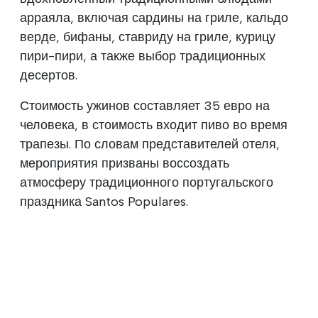
арраяла, включая сардины на гриле, кальдо
верде, бифаны, ставриду на гриле, курицу
пири-пири, а также выбор традиционных
десертов.
Стоимость ужинов составляет 35 евро на
человека, в стоимость входит пиво во время
трапезы. По словам представителей отеля,
мероприятия призваны воссоздать
атмосферу традиционного португальского
праздника Santos Populares.