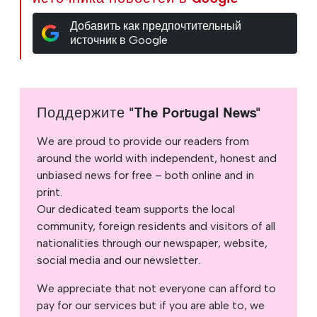
Добавить как предпочтительный
источник в Google
Поддержите "The Portugal News"
We are proud to provide our readers from
around the world with independent, honest and
unbiased news for free – both online and in
print.
Our dedicated team supports the local
community, foreign residents and visitors of all
nationalities through our newspaper, website,
social media and our newsletter.
We appreciate that not everyone can afford to
pay for our services but if you are able to, we