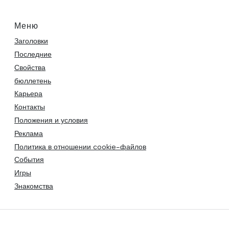
Меню
Заголовки
Последние
Свойства
бюллетень
Карьера
Контакты
Положения и условия
Реклама
Политика в отношении cookie-файлов
События
Игры
Знакомства