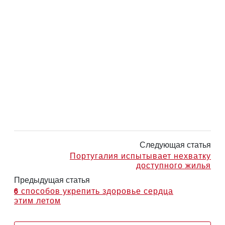
Следующая статья
Португалия испытывает нехватку
доступного жилья
Предыдущая статья
6 способов укрепить здоровье сердца
этим летом