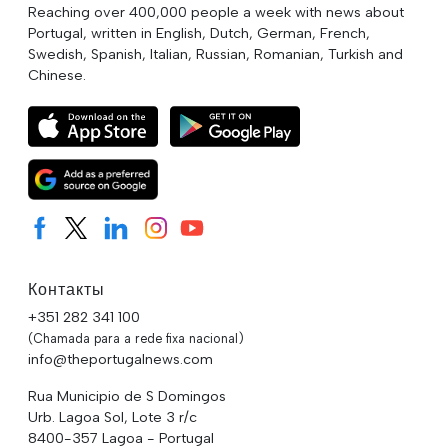
Reaching over 400,000 people a week with news about
Portugal, written in English, Dutch, German, French,
Swedish, Spanish, Italian, Russian, Romanian, Turkish and
Chinese.
Контакты
+351 282 341 100
(Chamada para a rede fixa nacional)
info@theportugalnews.com
Rua Municipio de S Domingos
Urb. Lagoa Sol, Lote 3 r/c
8400-357 Lagoa - Portugal