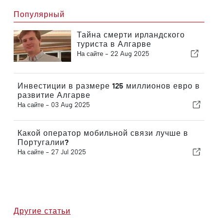
Популярный
Тайна смерти ирландского
туриста в Алгарве
На сайте -
22 Aug 2025
Инвестиции в размере 125 миллионов евро в
развитие Алгарве
На сайте -
03 Aug 2025
Какой оператор мобильной связи лучше в
Португалии?
На сайте -
27 Jul 2025
Другие статьи