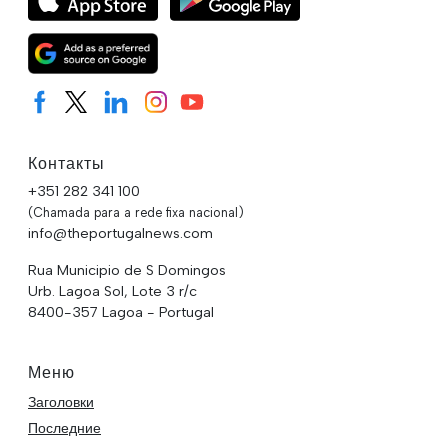
Контакты
+351 282 341 100
(Chamada para a rede fixa nacional)
info@theportugalnews.com
Rua Municipio de S Domingos
Urb. Lagoa Sol, Lote 3 r/c
8400-357 Lagoa - Portugal
Меню
Заголовки
Последние