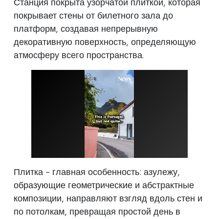
Станция покрыта узорчатой плиткой, которая
покрывает стены от билетного зала до
платформ, создавая непрерывную
декоративную поверхность, определяющую
атмосферу всего пространства.
Плитка - главная особенность: азулежу,
образующие геометрические и абстрактные
композиции, направляют взгляд вдоль стен и
по потолкам, превращая простой день в