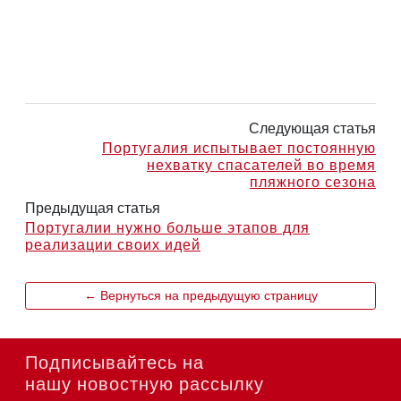
Следующая статья
Португалия испытывает постоянную
нехватку спасателей во время
пляжного сезона
Предыдущая статья
Португалии нужно больше этапов для
реализации своих идей
← Вернуться на предыдущую страницу
Подписывайтесь на
нашу новостную рассылку