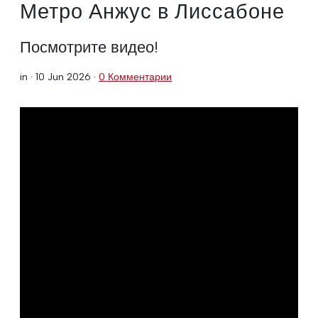
Метро Анжус в Лиссабоне
Посмотрите видео!
in ·
10 Jun 2026
·
0 Комментарии