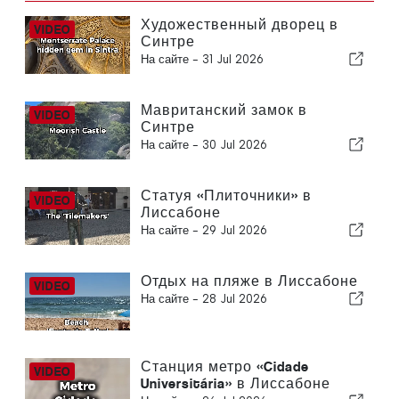
Художественный дворец в
Синтре
На сайте -
31 Jul 2026
Мавританский замок в
Синтре
На сайте -
30 Jul 2026
Статуя «Плиточники» в
Лиссабоне
На сайте -
29 Jul 2026
Отдых на пляже в Лиссабоне
На сайте -
28 Jul 2026
Станция метро «Cidade
Universitária» в Лиссабоне