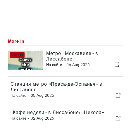
More in
Метро «Москавиде» в
Лиссабоне
На сайте -
06 Aug 2026
Станция метро «Праса-де-Эспанья» в
Лиссабоне
На сайте -
05 Aug 2026
«Кафе недели» в Лиссабоне: «Никола»
На сайте -
02 Aug 2026