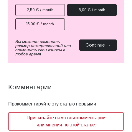
2,50 € / month
5,00 € / month
15,00 € / month
Вы можете изменить
Continue →
размер пожертвований или
отменить свои взносы в
любое время
Комментарии
Прокомментируйте эту статью первыми
Присылайте нам свои комментарии
или мнения по этой статье.