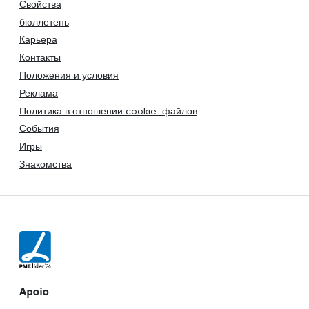
Свойства
бюллетень
Карьера
Контакты
Положения и условия
Реклама
Политика в отношении cookie-файлов
События
Игры
Знакомства
Apoio