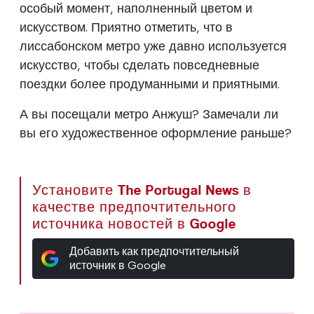
особый момент, наполненный цветом и
искусством. Приятно отметить, что в
лиссабонском метро уже давно используется
искусство, чтобы сделать повседневные
поездки более продуманными и приятными.
А вы посещали метро Анжуш? Замечали ли
вы его художественное оформление раньше?
Установите The Portugal News в
качестве предпочтительного
источника новостей в Google
Добавить как предпочтительный
источник в Google