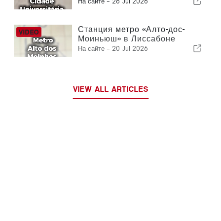
На сайте -
26 Jul 2026
Станция метро «Алто-дос-
Моиньюш» в Лиссабоне
На сайте -
20 Jul 2026
VIEW ALL ARTICLES