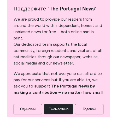
Поддержите "The Portugal News"
We are proud to provide our readers from
around the world with independent, honest and
unbiased news for free – both online and in
print.
Our dedicated team supports the local
community, foreign residents and visitors of all
nationalities through our newspaper, website,
social media and our newsletter.
We appreciate that not everyone can afford to
pay for our services but if you are able to, we
ask you to
support The Portugal News by
making a contribution – no matter how small
.
Одинокий
Ежемесячно
Годовой