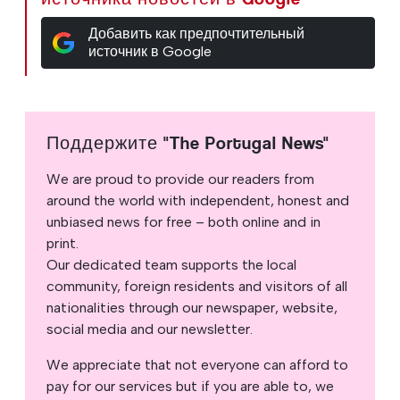
Добавить как предпочтительный
источник в Google
Поддержите "The Portugal News"
We are proud to provide our readers from
around the world with independent, honest and
unbiased news for free – both online and in
print.
Our dedicated team supports the local
community, foreign residents and visitors of all
nationalities through our newspaper, website,
social media and our newsletter.
We appreciate that not everyone can afford to
pay for our services but if you are able to, we