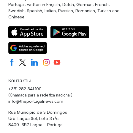
Portugal, written in English, Dutch, German, French,
Swedish, Spanish, Italian, Russian, Romanian, Turkish and
Chinese.
Контакты
+351 282 341 100
(Chamada para a rede fixa nacional)
info@theportugalnews.com
Rua Municipio de S Domingos
Urb. Lagoa Sol, Lote 3 r/c
8400-357 Lagoa - Portugal