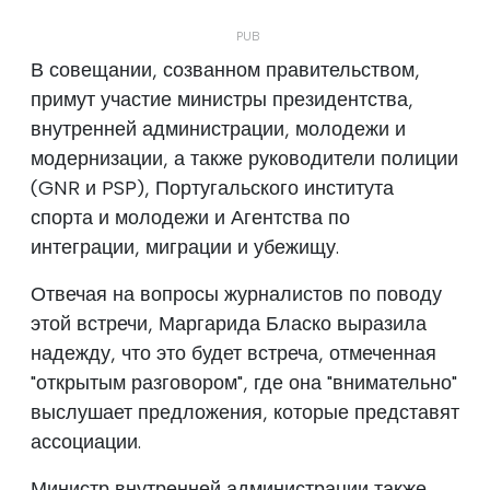
В совещании, созванном правительством,
примут участие министры президентства,
внутренней администрации, молодежи и
модернизации, а также руководители полиции
(GNR и PSP), Португальского института
спорта и молодежи и Агентства по
интеграции, миграции и убежищу.
Отвечая на вопросы журналистов по поводу
этой встречи, Маргарида Бласко выразила
надежду, что это будет встреча, отмеченная
"открытым разговором", где она "внимательно"
выслушает предложения, которые представят
ассоциации.
Министр внутренней администрации также