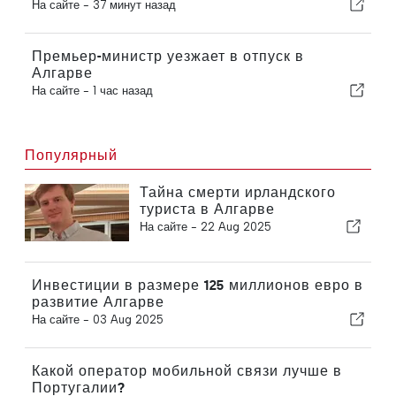
На сайте -
37 минут назад
Премьер-министр уезжает в отпуск в
Алгарве
На сайте -
1 час назад
Популярный
Тайна смерти ирландского
туриста в Алгарве
На сайте -
22 Aug 2025
Инвестиции в размере 125 миллионов евро в
развитие Алгарве
На сайте -
03 Aug 2025
Какой оператор мобильной связи лучше в
Португалии?