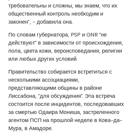
требовательны и сложны, мы знаем, что их
общественный контроль необходим и
законен", - добавила она.
По словам губернатора, PSP и GNR "не
действуют" в зависимости от происхождения,
пола, цвета кожи, вероисповедания, религии
или любых других условий.
Правительство собирается встретиться с
несколькими ассоциациями,
представляющими общины в районе
Лиссабона, "для обсуждения". Эта встреча
состоится после инцидентов, последовавших
за смертью Одаира Мониша, застреленного
агентом ПСП на прошлой неделе в Кова-да-
Мура, в Амадоре.