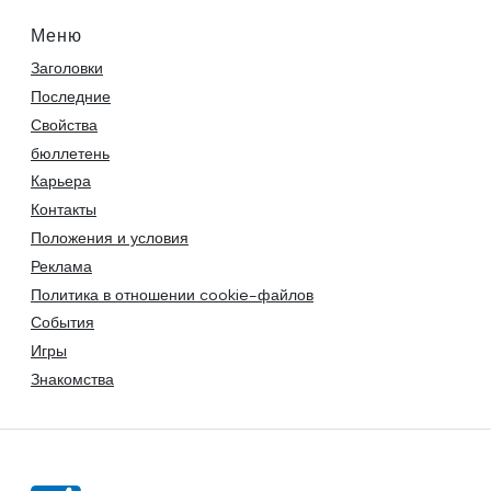
Меню
Заголовки
Последние
Свойства
бюллетень
Карьера
Контакты
Положения и условия
Реклама
Политика в отношении cookie-файлов
События
Игры
Знакомства