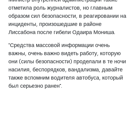
отметила роль журналистов, но главным
образом сил безопасности, в реагировании на
инциденты, произошедшие в районе
Лиссабона после гибели Одаира Мониша.
"Средства массовой информации очень
важны, очень важно видеть работу, которую
они (силы безопасности) проделали в те ночи
насилия, беспорядков, вандализма, давайте
также вспомним водителя автобуса, который
был серьезно ранен".