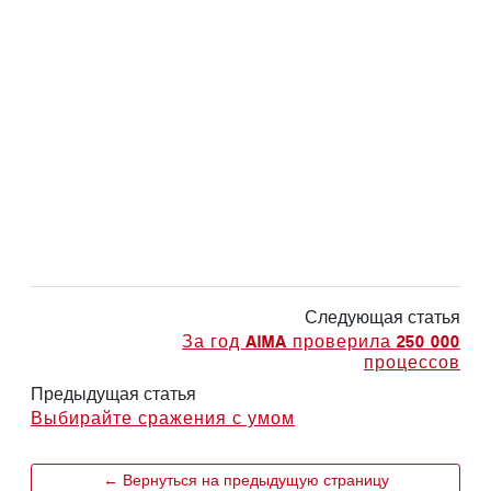
Следующая статья
За год AIMA проверила 250 000
процессов
Предыдущая статья
Выбирайте сражения с умом
← Вернуться на предыдущую страницу