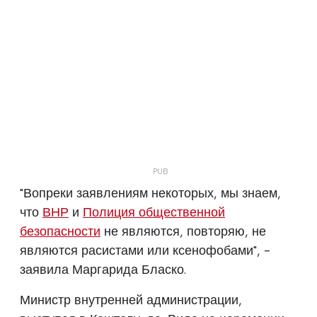
"Вопреки заявлениям некоторых, мы знаем,
что
ВНР
и
Полиция общественной
безопасности
не являются, повторяю, не
являются расистами или ксенофобами", -
заявила Маргарида Бласко.
Министр внутренней администрации,