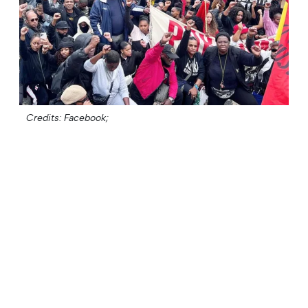
Credits: Facebook;