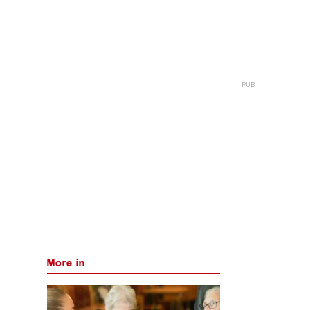
More in