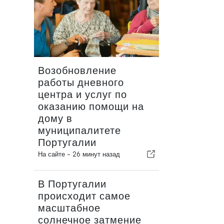
Возобновление
работы дневного
центра и услуг по
оказанию помощи на
дому в
муниципалитете
Португалии
На сайте -
26 минут назад
В Португалии
происходит самое
масштабное
солнечное затмение