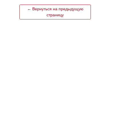
← Вернуться на предыдущую
страницу