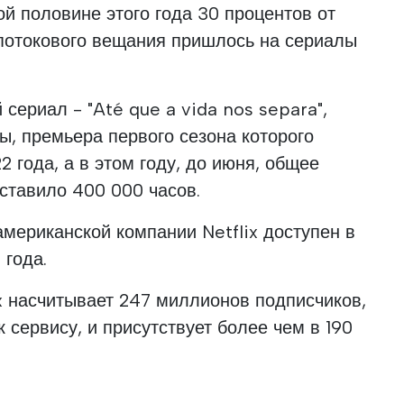
ой половине этого года 30 процентов от
 потокового вещания пришлось на сериалы
сериал - "Até que a vida nos separa",
, премьера первого сезона которого
 года, а в этом году, до июня, общее
ставило 400 000 часов.
мериканской компании Netflix доступен в
 года.
x насчитывает 247 миллионов подписчиков,
к сервису, и присутствует более чем в 190