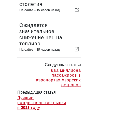
столетия
На сайте -
16 часов назад
Ожидается
значительное
снижение цен на
топливо
На сайте -
18 часов назад
Следующая статья
Два миллиона
пассажиров в
аэропортах Азорских
островов
Предыдущая статья
Лучшие
рождественские рынки
в 2023 году