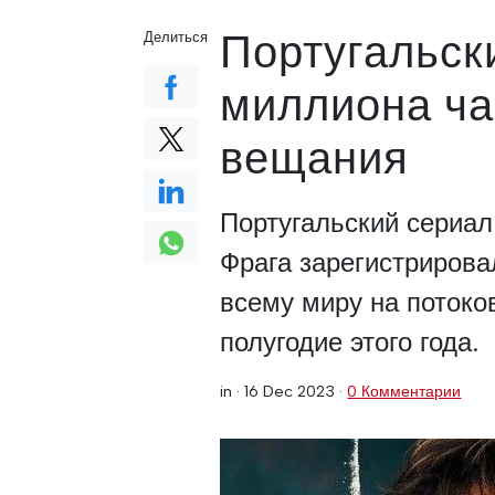
Португальски
Делиться
миллиона ча
вещания
Португальский сериал
Фрага зарегистрирова
всему миру на поток
полугодие этого года.
in ·
16 Dec 2023
·
0 Комментарии