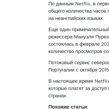
По данным Netflix, в перв
общего количества часов
на неанглийских языках.
Еще один примечательный 
режиссера Мануэля Пурезы
состоялась в феврале 2022
количество просмотров со
Потоковый сервис североа
Португалии с октября 2015
В настоящее время Netfli
которые платят за доступ 
странах.
Похожие статьи: