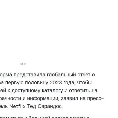
орма представила глобальный отчет о
а первую половину 2023 года, чтобы
ей к доступному каталогу и ответить на
зрачности и информации, заявил на пресс-
ль Netflix Тед Сарандос.