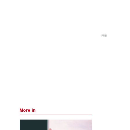
More in