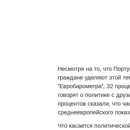
Несмотря на то, что Порту
граждане уделяют этой те
"Евробарометра", 32 проце
говорят о политике с друз
процентов сказали, что ча
среднеевропейского показ
Что касается политической