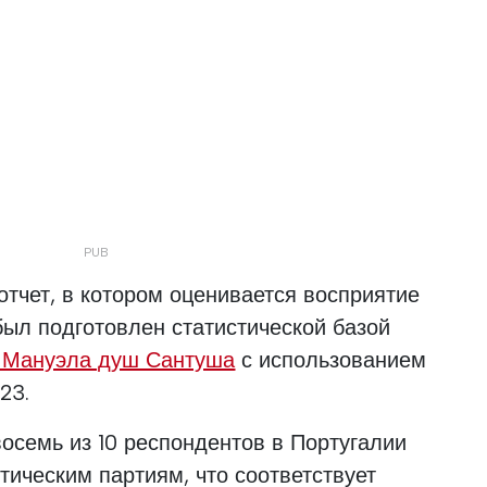
отчет, в котором оценивается восприятие
был подготовлен статистической базой
 Мануэла душ Сантуша
с использованием
23.
осемь из 10 респондентов в Португалии
тическим партиям, что соответствует