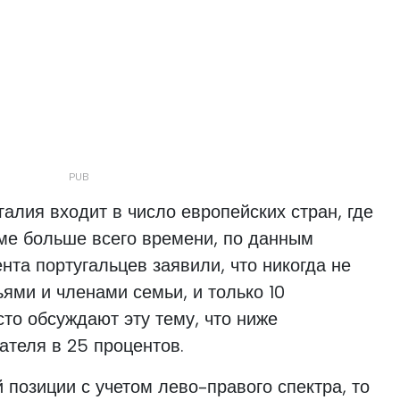
галия входит в число европейских стран, где
ме больше всего времени, по данным
нта португальцев заявили, что никогда не
ьями и членами семьи, и только 10
сто обсуждают эту тему, что ниже
ателя в 25 процентов.
 позиции с учетом лево-правого спектра, то