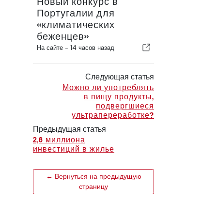
Новый конкурс в
Португалии для
«климатических
беженцев»
На сайте -
14 часов назад
Следующая статья
Можно ли употреблять
в пищу продукты,
подвергшиеся
ультрапереработке?
Предыдущая статья
2,6 миллиона
инвестиций в жилье
← Вернуться на предыдущую
страницу