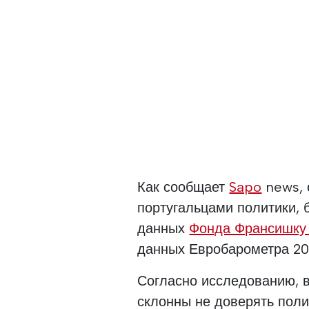
Как сообщает
Sapo
news, 
португальцами политики, 
данных
Фонда Франсишку
данных Евробарометра 20
Согласно исследованию, в
склонны не доверять поли