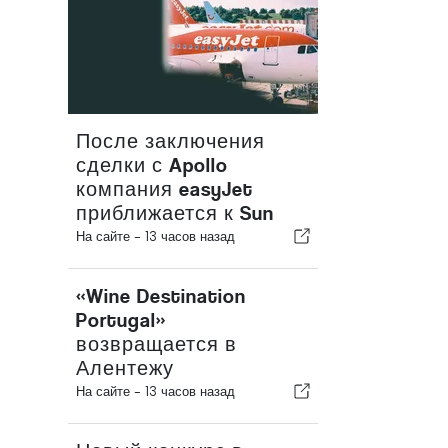
После заключения
сделки с Apollo
компания easyJet
приближается к Sun
На сайте -
13 часов назад
«Wine Destination
Portugal»
возвращается в
Алентежу
На сайте -
13 часов назад