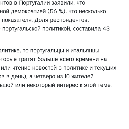
тов в Португалии заявили, что
ой демократией (56 %), что несколько
показателя. Доля респондентов,
португальской политикой, составила 43
олитике, то португальцы и итальянцы
торые тратят больше всего времени на
или чтение новостей о политике и текущих
в в день), а четверо из 10 жителей
шой или некоторый интерес к этой теме.