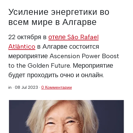
Усиление энергетики во
всем мире в Алгарве
22 октября в
отеле São Rafael
Atlântico
в Алгарве состоится
мероприятие Ascension Power Boost
to the Golden Future. Мероприятие
будет проходить очно и онлайн.
in ·
08 Jul 2023
·
0 Комментарии