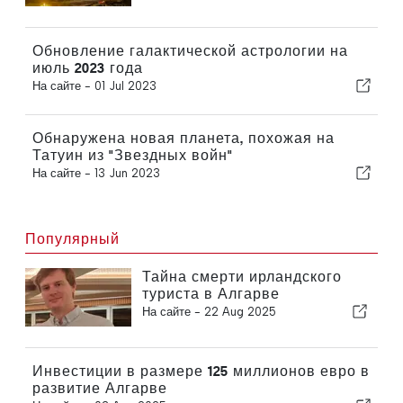
Обновление галактической астрологии на
июль 2023 года
На сайте -
01 Jul 2023
Обнаружена новая планета, похожая на
Татуин из "Звездных войн"
На сайте -
13 Jun 2023
Популярный
Тайна смерти ирландского
туриста в Алгарве
На сайте -
22 Aug 2025
Инвестиции в размере 125 миллионов евро в
развитие Алгарве