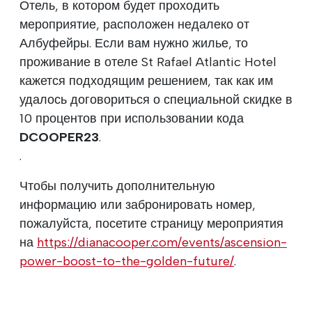
Отель, в котором будет проходить
мероприятие, расположен недалеко от
Албуфейры. Если вам нужно жилье, то
проживание в отеле St Rafael Atlantic Hotel
кажется подходящим решением, так как им
удалось договориться о специальной скидке в
10 процентов при использовании кода
DCOOPER23
.
.
Чтобы получить дополнительную
информацию или забронировать номер,
пожалуйста, посетите страницу мероприятия
на
https://dianacooper.com/events/ascension-
power-boost-to-the-golden-future/
.