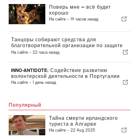
Поверь мне — всё будет
хорошо
На сайте -
19 часов назад
Танцоры собирают средства для
благотворительной организации по защите
кошек
На сайте -
22 часа назад
INNO-ANTIDOTE: Содействие развитию
волонтерской деятельности в Португалии
На сайте -
1 день назад
Популярный
Тайна смерти ирландского
туриста в Алгарве
На сайте -
22 Aug 2025