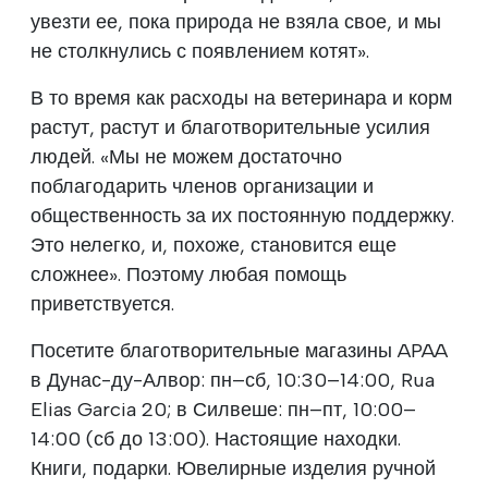
увезти ее, пока природа не взяла свое, и мы
не столкнулись с появлением котят».
В то время как расходы на ветеринара и корм
растут, растут и благотворительные усилия
людей. «Мы не можем достаточно
поблагодарить членов организации и
общественность за их постоянную поддержку.
Это нелегко, и, похоже, становится еще
сложнее». Поэтому любая помощь
приветствуется.
Посетите благотворительные магазины APAA
в Дунас-ду-Алвор: пн–сб, 10:30–14:00, Rua
Elias Garcia 20; в Силвеше: пн–пт, 10:00–
14:00 (сб до 13:00). Настоящие находки.
Книги, подарки. Ювелирные изделия ручной