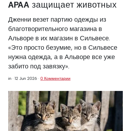
APAA защищает животных
Дженни везет партию одежды из
благотворительного магазина в
Альворе в их магазин в Сильвесе.
«Это просто безумие, но в Сильвесе
нужна одежда, а в Альворе все уже
забито под завязку».
in ·
12 Jun 2026
·
0 Комментарии