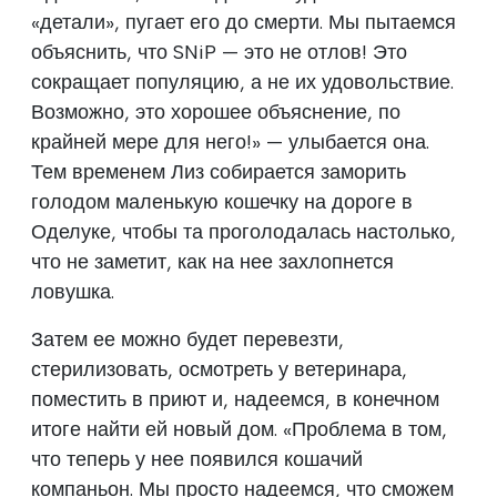
«детали», пугает его до смерти. Мы пытаемся
объяснить, что SNiP — это не отлов! Это
сокращает популяцию, а не их удовольствие.
Возможно, это хорошее объяснение, по
крайней мере для него!» — улыбается она.
Тем временем Лиз собирается заморить
голодом маленькую кошечку на дороге в
Оделуке, чтобы та проголодалась настолько,
что не заметит, как на нее захлопнется
ловушка.
Затем ее можно будет перевезти,
стерилизовать, осмотреть у ветеринара,
поместить в приют и, надеемся, в конечном
итоге найти ей новый дом. «Проблема в том,
что теперь у нее появился кошачий
компаньон. Мы просто надеемся, что сможем