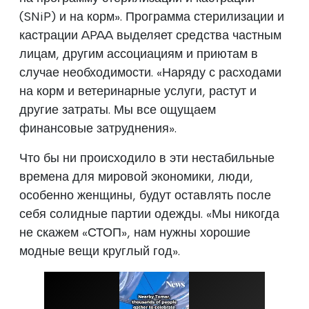
(SNiP) и на корм». Программа стерилизации и
кастрации APAA выделяет средства частным
лицам, другим ассоциациям и приютам в
случае необходимости. «Наряду с расходами
на корм и ветеринарные услуги, растут и
другие затраты. Мы все ощущаем
финансовые затруднения».
Что бы ни происходило в эти нестабильные
времена для мировой экономики, люди,
особенно женщины, будут оставлять после
себя солидные партии одежды. «Мы никогда
не скажем «СТОП», нам нужны хорошие
модные вещи круглый год».