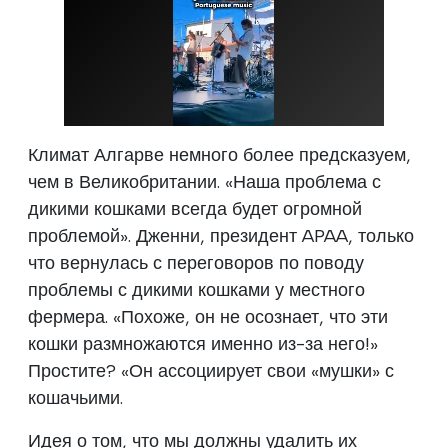
Климат Алгарве немного более предсказуем,
чем в Великобритании. «Наша проблема с
дикими кошками всегда будет огромной
проблемой». Дженни, президент APAA, только
что вернулась с переговоров по поводу
проблемы с дикими кошками у местного
фермера. «Похоже, он не осознает, что эти
кошки размножаются именно из-за него!»
Простите? «Он ассоциирует свои «мушки» с
кошачьими.
Идея о том, что мы должны удалить их