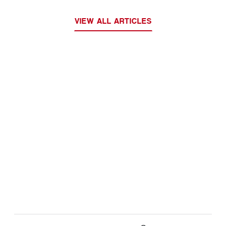
VIEW ALL ARTICLES