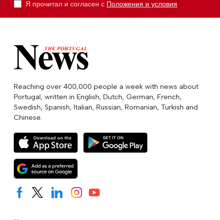
Я прочитал и согласен с
Положения и условия
Reaching over 400,000 people a week with news about
Portugal, written in English, Dutch, German, French,
Swedish, Spanish, Italian, Russian, Romanian, Turkish and
Chinese.