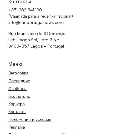
Контакты
+351 282 341 100
(Chamada para a rede fixa nacional)
info@theportugalnews.com
Rua Municipio de S Domingos
Urb. Lagoa Sol, Lote 3 r/c
8400-357 Lagoa - Portugal
Меню
Заголовки
Последние
Свойства
бюллетень
Карьера
Контакты
Положения и условия
Реклама