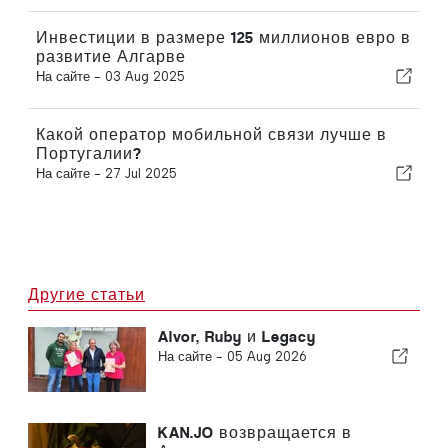
Инвестиции в размере 125 миллионов евро в
развитие Алгарве
На сайте -
03 Aug 2025
Какой оператор мобильной связи лучше в
Португалии?
На сайте -
27 Jul 2025
Другие статьи
Alvor, Ruby и Legacy
На сайте -
05 Aug 2026
KAN.JO возвращается в