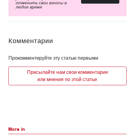
отменить свои взносы в
любое время
Комментарии
Прокомментируйте эту статью первыми
Присылайте нам свои комментарии
или мнения по этой статье.
More in