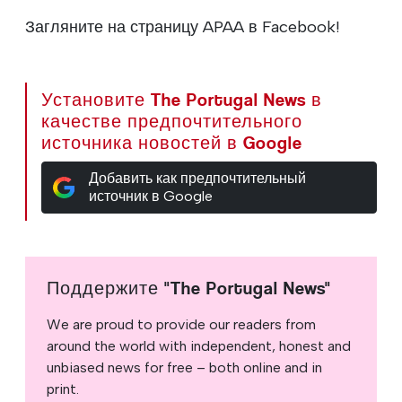
Загляните на страницу APAA в Facebook!
Установите The Portugal News в
качестве предпочтительного
источника новостей в Google
Добавить как предпочтительный
источник в Google
Поддержите "The Portugal News"
We are proud to provide our readers from
around the world with independent, honest and
unbiased news for free – both online and in
print.