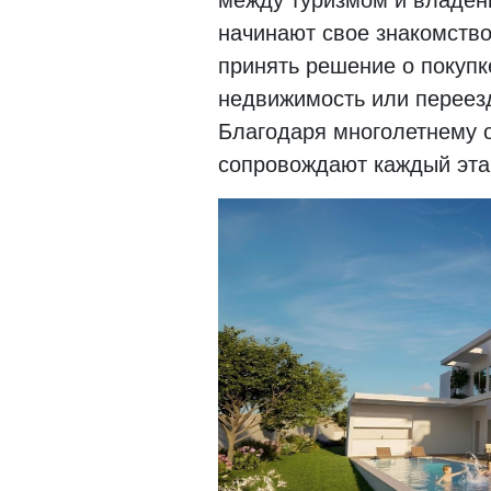
начинают свое знакомство
принять решение о покупк
недвижимость или переезд
Благодаря многолетнему о
сопровождают каждый этап