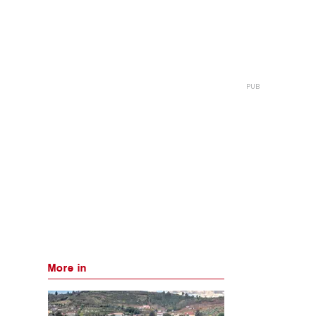
More in