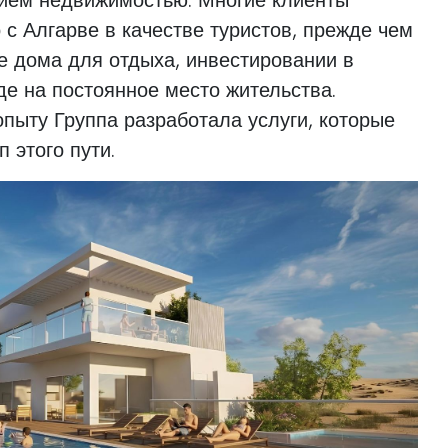
 с Алгарве в качестве туристов, прежде чем
е дома для отдыха, инвестировании в
е на постоянное место жительства.
пыту Группа разработала услуги, которые
 этого пути.