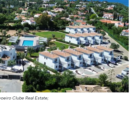
voeiro Clube Real Estate;