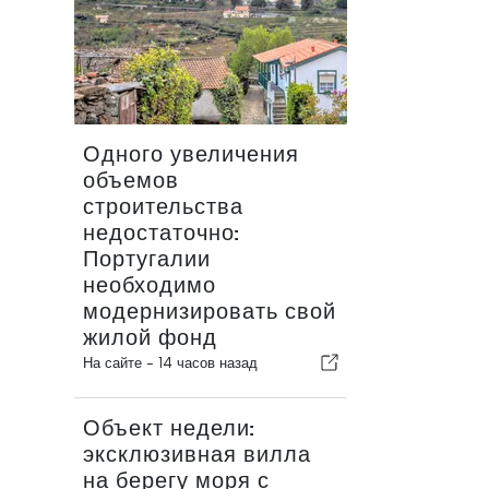
Одного увеличения
объемов
строительства
недостаточно:
Португалии
необходимо
модернизировать свой
жилой фонд
На сайте -
14 часов назад
Объект недели:
эксклюзивная вилла
на берегу моря с