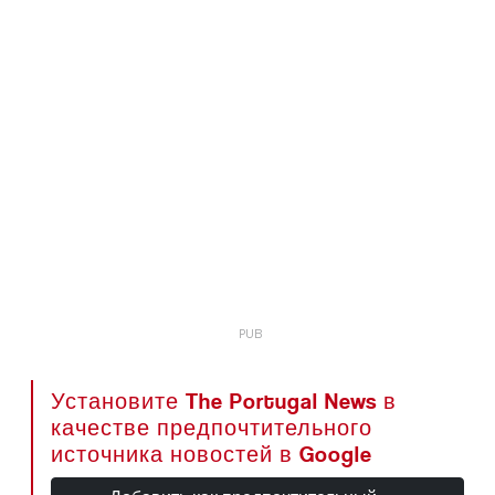
Установите The Portugal News в
качестве предпочтительного
источника новостей в Google