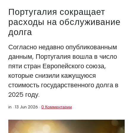
Португалия сокращает
расходы на обслуживание
долга
Согласно недавно опубликованным
данным, Португалия вошла в число
пяти стран Европейского союза,
которые снизили кажущуюся
стоимость государственного долга в
2025 году.
in ·
13 Jun 2026
·
0 Комментарии