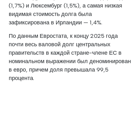
(1,7%) и Люксембург (1,5%), а самая низкая
видимая стоимость долга была
зафиксирована в Ирландии — 1,4%.
По данным Евростата, к концу 2025 года
почти весь валовой долг центральных
правительств в каждой стране-члене ЕС в
номинальном выражении был деноминирован
в евро, причем доля превышала 99,5
процента.