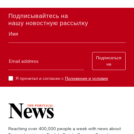
Подписывайтесь на
нашу новостную рассылку
Имя
Подписаться
Email address
на
Я прочитал и согласен с
Положения и условия
Reaching over 400,000 people a week with news about