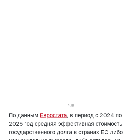
По данным
Евростата
, в период с 2024 по
2025 год средняя эффективная стоимость
государственного долга в странах ЕС либо