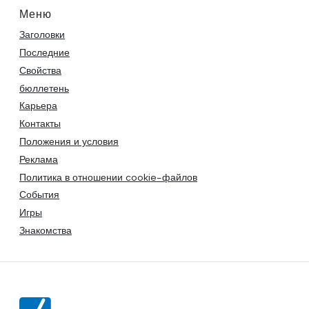
Меню
Заголовки
Последние
Свойства
бюллетень
Карьера
Контакты
Положения и условия
Реклама
Политика в отношении cookie-файлов
События
Игры
Знакомства