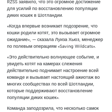
RZSS заявило, что это огромное достижение
для усилий по восстановлению популяции
диких кошек в Шотландии.
«Когда впервые возникает подозрение, что
кошки родили котят, это вызывает огромное
ожидание», — сказала Луиза Хьюз, менеджер
по полевым операциям «Saving Wildcats».
«Это действительно волнующее событие, и
увидеть котят на камерах слежения
действительно поднимает настроение всей
команде и вызывает настоящий ажиотаж во
многих сообществах по всей Шотландии,
которые поддерживают восстановление
популяции диких кошек».
Команда заподозрила, что несколько самок