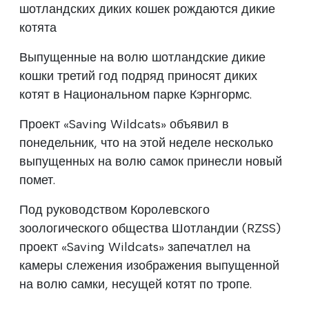
шотландских диких кошек рождаются дикие
котята
Выпущенные на волю шотландские дикие
кошки третий год подряд приносят диких
котят в Национальном парке Кэрнгормс.
Проект «Saving Wildcats» объявил в
понедельник, что на этой неделе несколько
выпущенных на волю самок принесли новый
помет.
Под руководством Королевского
зоологического общества Шотландии (RZSS)
проект «Saving Wildcats» запечатлел на
камеры слежения изображения выпущенной
на волю самки, несущей котят по тропе.