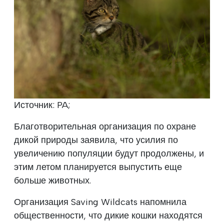
Источник: PA;
Благотворительная организация по охране
дикой природы заявила, что усилия по
увеличению популяции будут продолжены, и
этим летом планируется выпустить еще
больше животных.
Организация Saving Wildcats напомнила
общественности, что дикие кошки находятся