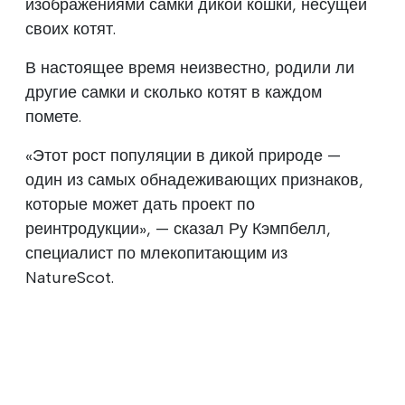
изображениями самки дикой кошки, несущей
своих котят.
В настоящее время неизвестно, родили ли
другие самки и сколько котят в каждом
помете.
«Этот рост популяции в дикой природе —
один из самых обнадеживающих признаков,
которые может дать проект по
реинтродукции», — сказал Ру Кэмпбелл,
специалист по млекопитающим из
NatureScot.