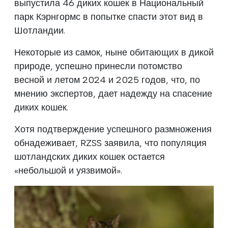
выпустила 46 диких кошек в Национальный
парк Кэрнгормс в попытке спасти этот вид в
Шотландии.
Некоторые из самок, ныне обитающих в дикой
природе, успешно принесли потомство
весной и летом 2024 и 2025 годов, что, по
мнению экспертов, дает надежду на спасение
диких кошек.
Хотя подтверждение успешного размножения
обнадеживает, RZSS заявила, что популяция
шотландских диких кошек остается
«небольшой и уязвимой».