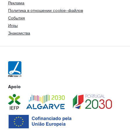
Реклама
Политика в отношении cookie-файлов
События
Игры
Знакомства
Apoio