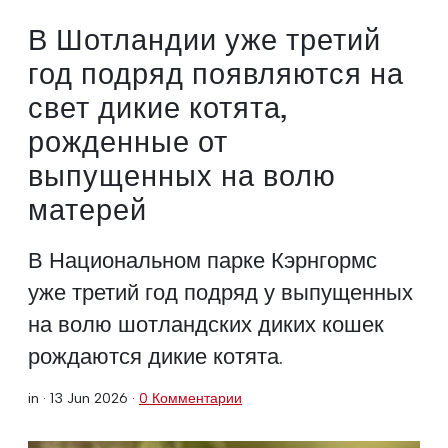
В Шотландии уже третий
год подряд появляются на
свет дикие котята,
рожденные от
выпущенных на волю
матерей
В Национальном парке Кэрнгормс
уже третий год подряд у выпущенных
на волю шотландских диких кошек
рождаются дикие котята.
in ·
13 Jun 2026
·
0 Комментарии