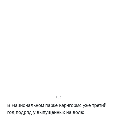
В Национальном парке Кэрнгормс уже третий
год подряд у выпущенных на волю