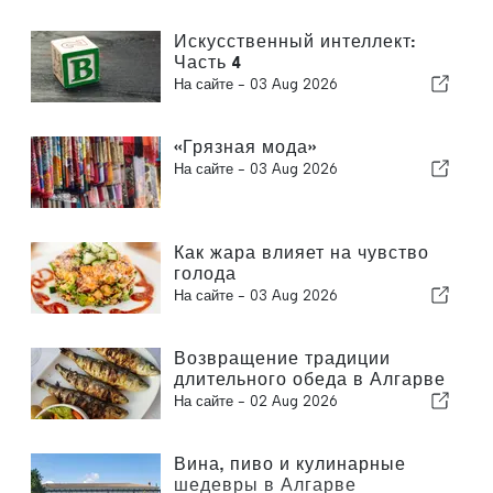
Искусственный интеллект:
Часть 4
На сайте -
03 Aug 2026
«Грязная мода»
На сайте -
03 Aug 2026
Как жара влияет на чувство
голода
На сайте -
03 Aug 2026
Возвращение традиции
длительного обеда в Алгарве
На сайте -
02 Aug 2026
Вина, пиво и кулинарные
шедевры в Алгарве