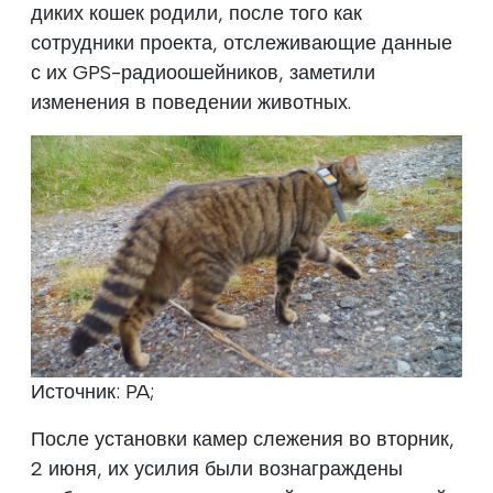
диких кошек родили, после того как
сотрудники проекта, отслеживающие данные
с их GPS-радиоошейников, заметили
изменения в поведении животных.
Источник: PA;
После установки камер слежения во вторник,
2 июня, их усилия были вознаграждены