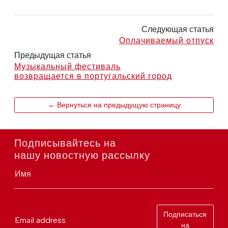
Следующая статья
Оплачиваемый отпуск
Предыдущая статья
Музыкальный фестиваль
возвращается в португальский город
← Вернуться на предыдущую страницу
Подписывайтесь на
нашу новостную рассылку
Имя
Подписаться
Email address
на