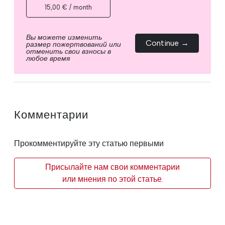
15,00 € / month
Вы можете изменить
Continue →
размер пожертвований или
отменить свои взносы в
любое время
Комментарии
Прокомментируйте эту статью первыми
Присылайте нам свои комментарии
или мнения по этой статье.