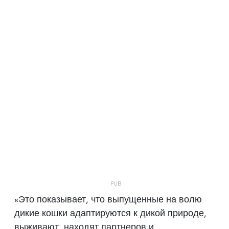
«Это показывает, что выпущенные на волю
дикие кошки адаптируются к дикой природе,
выживают, находят партнеров и