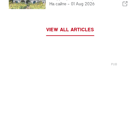
На сайте -
01 Aug 2026
VIEW ALL ARTICLES