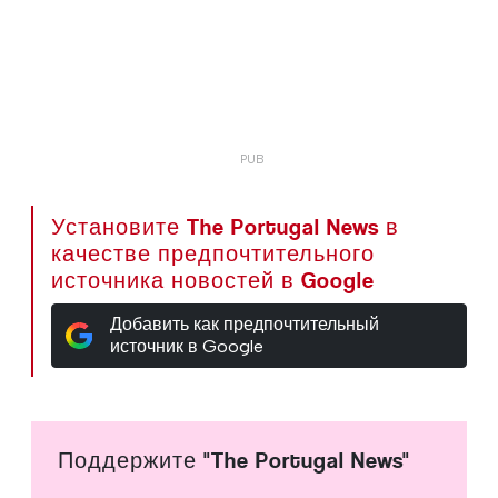
Установите The Portugal News в
качестве предпочтительного
источника новостей в Google
Добавить как предпочтительный
источник в Google
Поддержите "The Portugal News"