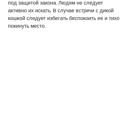
под защитой закона. Людям не следует
активно их искать. В случае встречи с дикой
кошкой следует избегать беспокоить ее и тихо
покинуть место.