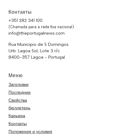
Контакты
+351 282 341 100
(Chamada para a rede fixa nacional)
info@theportugalnews.com
Rua Municipio de S Domingos
Urb. Lagoa Sol, Lote 3 r/c
8400-357 Lagoa - Portugal
Меню
Заголовки
Последние
Свойства
бюллетень
Карьера
Контакты
Положения и условия