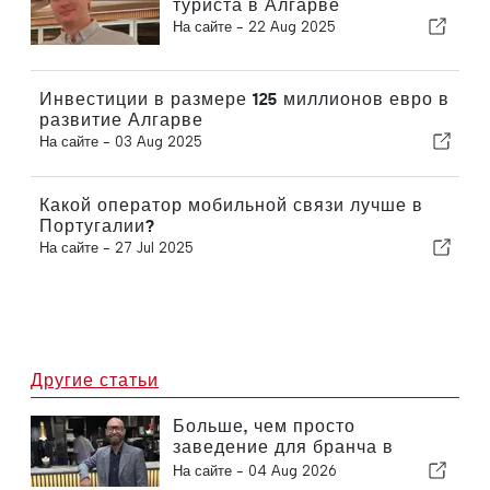
туриста в Алгарве
На сайте -
22 Aug 2025
Инвестиции в размере 125 миллионов евро в
развитие Алгарве
На сайте -
03 Aug 2025
Какой оператор мобильной связи лучше в
Португалии?
На сайте -
27 Jul 2025
Другие статьи
Больше, чем просто
заведение для бранча в
Алгарве
На сайте -
04 Aug 2026