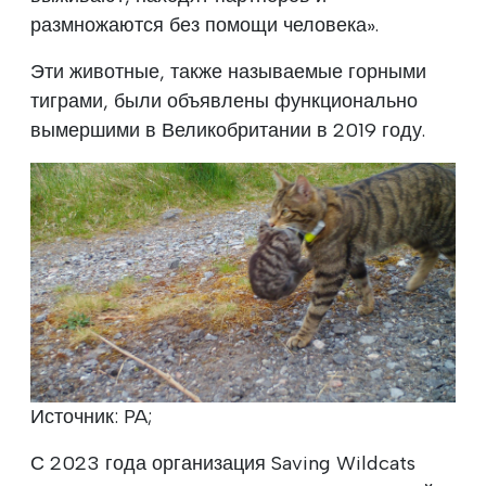
размножаются без помощи человека».
Эти животные, также называемые горными
тиграми, были объявлены функционально
вымершими в Великобритании в 2019 году.
Источник: PA;
С 2023 года организация Saving Wildcats