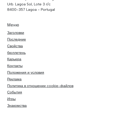
Urb. Lagoa Sol, Lote 3 r/c
8400-357 Lagoa - Portugal
Меню
Заголовки
Последние
Свойства
бюллетень
Карьера
Контакты
Положения и условия
Реклама
Политика в отношении cookie-файлов
События
Игры
Знакомства