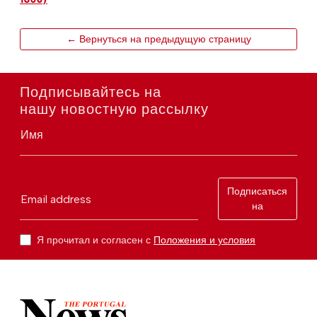
← Вернуться на предыдущую страницу
Подписывайтесь на
нашу новостную рассылку
Имя
Подписаться
Email address
на
Я прочитал и согласен с
Положения и условия