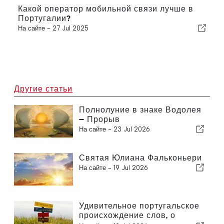
Какой оператор мобильной связи лучше в
Португалии?
На сайте -
27 Jul 2025
Другие статьи
Полнолуние в знаке Водолея
— Прорыв
На сайте -
23 Jul 2026
Святая Юлиана Фальконьери
На сайте -
19 Jul 2026
Удивительное португальское
происхождение слов, о