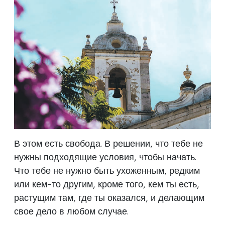
В этом есть свобода. В решении, что тебе не
нужны подходящие условия, чтобы начать.
Что тебе не нужно быть ухоженным, редким
или кем-то другим, кроме того, кем ты есть,
растущим там, где ты оказался, и делающим
свое дело в любом случае.