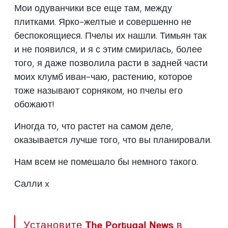
Мои одуванчики все еще там, между
плитками. Ярко-желтые и совершенно не
беспокоящиеся. Пчелы их нашли. Тимьян так
и не появился, и я с этим смирилась, более
того, я даже позволила расти в задней части
моих клумб иван-чаю, растению, которое
тоже называют сорняком, но пчелы его
обожают!
Иногда то, что растет на самом деле,
оказывается лучше того, что вы планировали.
Нам всем не помешало бы немного такого.
Салли x
Установите The Portugal News в