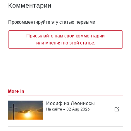
Комментарии
Прокомментируйте эту статью первыми
Присылайте нам свои комментарии
или мнения по этой статье.
More in
Иосиф из Леониссы
На сайте -
02 Aug 2026