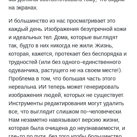
на экранах.
И большинство из нас просматривает это
каждый день. Изображения безупречной кожи
и идеальных тел. Дома, которые выглядят
так, будто в них никогда не жили. Жизнь,
которая, кажется, протекает без беспорядка и
трудностей (или без одного-единственного
одуванчика, растущего не на своем месте!).
Проблема в том, что большая часть этого
нереальна. ИИ теперь может генерировать
изображения людей, которых не существует.
Инструменты редактирования могут удалить
все, что выглядит слишком по-человечески.
Нам незаметно навязывают версию жизни,
которая была очищена до неузнаваемости, и
где-то по пути, без того чтобы большинство