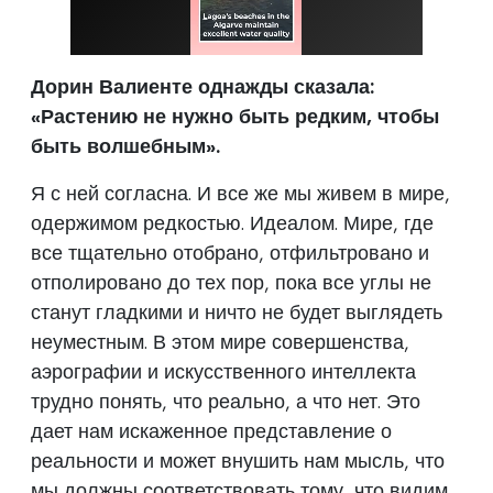
Дорин Валиенте однажды сказала:
«Растению не нужно быть редким, чтобы
быть волшебным».
Я с ней согласна. И все же мы живем в мире,
одержимом редкостью. Идеалом. Мире, где
все тщательно отобрано, отфильтровано и
отполировано до тех пор, пока все углы не
станут гладкими и ничто не будет выглядеть
неуместным. В этом мире совершенства,
аэрографии и искусственного интеллекта
трудно понять, что реально, а что нет. Это
дает нам искаженное представление о
реальности и может внушить нам мысль, что
мы должны соответствовать тому, что видим