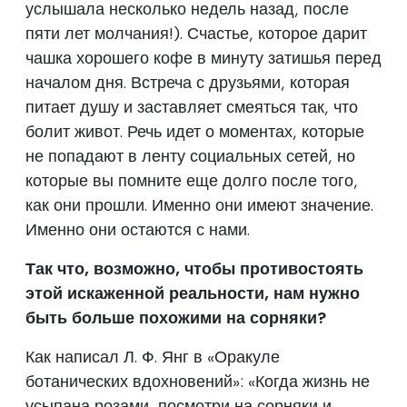
услышала несколько недель назад, после
пяти лет молчания!). Счастье, которое дарит
чашка хорошего кофе в минуту затишья перед
началом дня. Встреча с друзьями, которая
питает душу и заставляет смеяться так, что
болит живот. Речь идет о моментах, которые
не попадают в ленту социальных сетей, но
которые вы помните еще долго после того,
как они прошли. Именно они имеют значение.
Именно они остаются с нами.
Так что, возможно, чтобы противостоять
этой искаженной реальности, нам нужно
быть больше похожими на сорняки?
Как написал Л. Ф. Янг в «Оракуле
ботанических вдохновений»: «Когда жизнь не
усыпана розами, посмотри на сорняки и