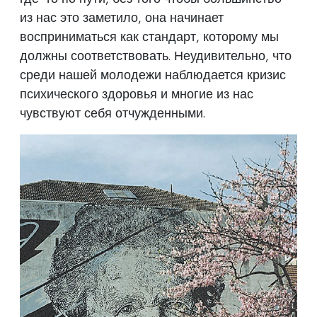
из нас это заметило, она начинает
восприниматься как стандарт, которому мы
должны соответствовать. Неудивительно, что
среди нашей молодежи наблюдается кризис
психического здоровья и многие из нас
чувствуют себя отчужденными.