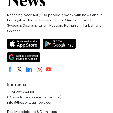
Reaching over 400,000 people a week with news about
Portugal, written in English, Dutch, German, French,
Swedish, Spanish, Italian, Russian, Romanian, Turkish and
Chinese.
Контакты
+351 282 341 100
(Chamada para a rede fixa nacional)
info@theportugalnews.com
Rua Municipio de S Domingos