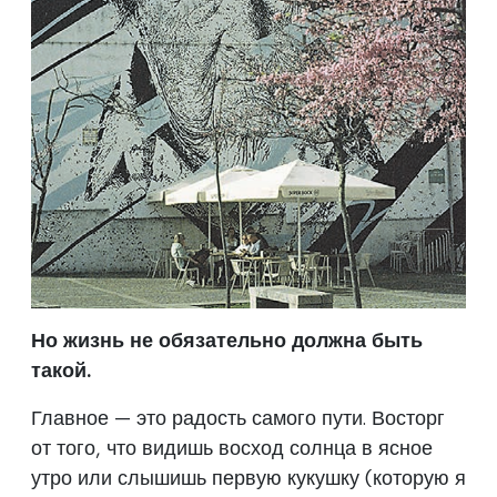
Но жизнь не обязательно должна быть
такой.
Главное — это радость самого пути. Восторг
от того, что видишь восход солнца в ясное
утро или слышишь первую кукушку (которую я