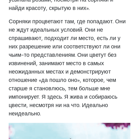
найди красоту, скрытую в них».
Сорняки процветают там, где попадают. Они
не ждут идеальных условий. Они не
спрашивают, подходит ли место, есть ли у
них разрешение или соответствуют ли они
чьим-то представлениям. Они цветут без
извинений, занимают место в самых
неожиданных местах и демонстрируют
отношение «да пошло оно», которое, чем
старше я становлюсь, тем больше мне
импонирует. Я здесь. Я жива и собираюсь
цвести, несмотря ни на что. Идеально
неидеально.