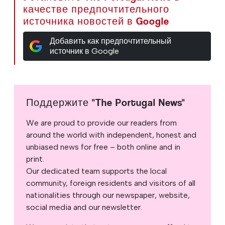
качестве предпочтительного
источника новостей в Google
Добавить как предпочтительный
источник в Google
Поддержите "The Portugal News"
We are proud to provide our readers from
around the world with independent, honest and
unbiased news for free – both online and in
print.
Our dedicated team supports the local
community, foreign residents and visitors of all
nationalities through our newspaper, website,
social media and our newsletter.