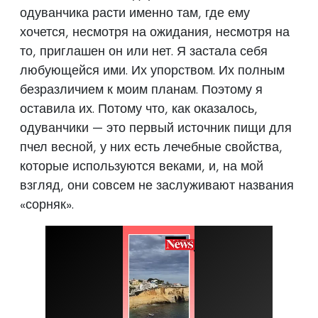
одуванчика расти именно там, где ему
хочется, несмотря на ожидания, несмотря на
то, приглашен он или нет. Я застала себя
любующейся ими. Их упорством. Их полным
безразличием к моим планам. Поэтому я
оставила их. Потому что, как оказалось,
одуванчики — это первый источник пищи для
пчел весной, у них есть лечебные свойства,
которые используются веками, и, на мой
взгляд, они совсем не заслуживают названия
«сорняк».