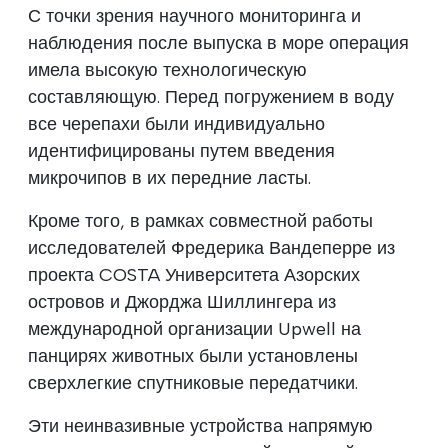
С точки зрения научного мониторинга и
наблюдения после выпуска в море операция
имела высокую технологическую
составляющую. Перед погружением в воду
все черепахи были индивидуально
идентифицированы путем введения
микрочипов в их передние ласты.
Кроме того, в рамках совместной работы
исследователей Фредерика Вандеперре из
проекта COSTA Университета Азорских
островов и Джорджа Шиллингера из
международной организации Upwell на
панцирях животных были установлены
сверхлегкие спутниковые передатчики.
Эти неинвазивные устройства напрямую