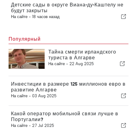
Детские сады в округе Виана-ду-Каштелу не
будут закрыты
На сайте -
18 часов назад
Популярный
Тайна смерти ирландского
туриста в Алгарве
На сайте -
22 Aug 2025
Инвестиции в размере 125 миллионов евро в
развитие Алгарве
На сайте -
03 Aug 2025
Какой оператор мобильной связи лучше в
Португалии?
На сайте -
27 Jul 2025