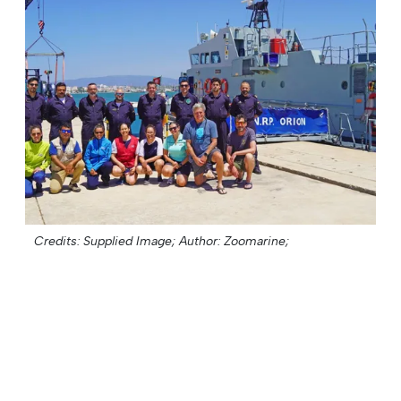
Credits: Supplied Image;
Author: Zoomarine;