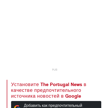
Установите The Portugal News в
качестве предпочтительного
источника новостей в Google
Добавить как предпочтительный