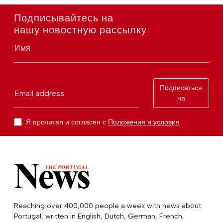
Подписывайтесь на
нашу новостную рассылку
Имя
Подписаться
Email address
на
Я прочитал и согласен с
Положения и условия
Reaching over 400,000 people a week with news about
Portugal, written in English, Dutch, German, French,