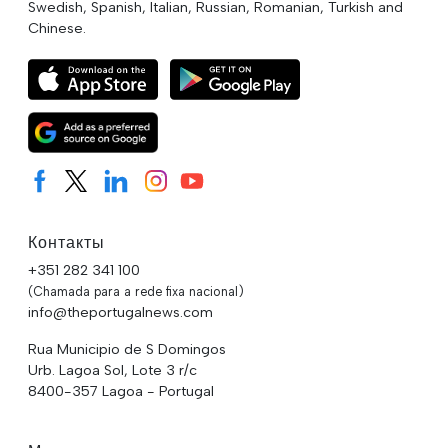
Swedish, Spanish, Italian, Russian, Romanian, Turkish and
Chinese.
Контакты
+351 282 341 100
(Chamada para a rede fixa nacional)
info@theportugalnews.com
Rua Municipio de S Domingos
Urb. Lagoa Sol, Lote 3 r/c
8400-357 Lagoa - Portugal