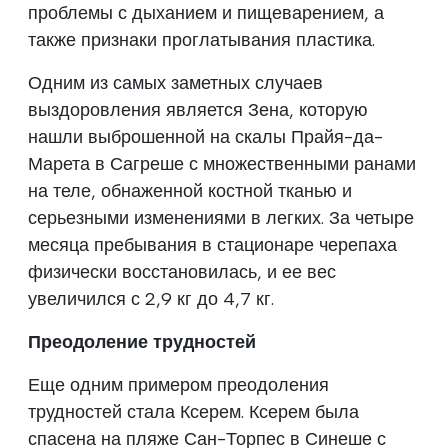
проблемы с дыханием и пищеварением, а
также признаки проглатывания пластика.
Одним из самых заметных случаев
выздоровления является Зена, которую
нашли выброшенной на скалы Прайя-да-
Марета в Сагреше с множественными ранами
на теле, обнаженной костной тканью и
серьезными изменениями в легких. За четыре
месяца пребывания в стационаре черепаха
физически восстановилась, и ее вес
увеличился с 2,9 кг до 4,7 кг.
Преодоление трудностей
Еще одним примером преодоления
трудностей стала Ксерем. Ксерем была
спасена на пляже Сан-Торпес в Синеше с