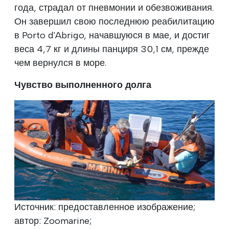
года, страдал от пневмонии и обезвоживания.
Он завершил свою последнюю реабилитацию
в Porto d'Abrigo, начавшуюся в мае, и достиг
веса 4,7 кг и длины панциря 30,1 см, прежде
чем вернулся в море.
Чувство выполненного долга
Источник: предоставленное изображение;
автор: Zoomarine;