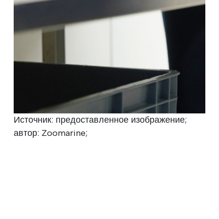
Источник: предоставленное изображение;
автор: Zoomarine;