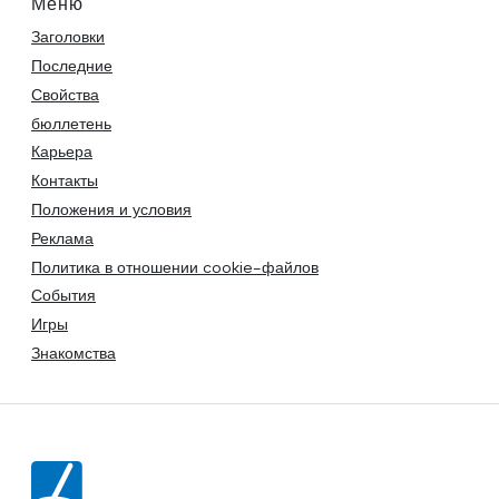
Меню
Заголовки
Последние
Свойства
бюллетень
Карьера
Контакты
Положения и условия
Реклама
Политика в отношении cookie-файлов
События
Игры
Знакомства