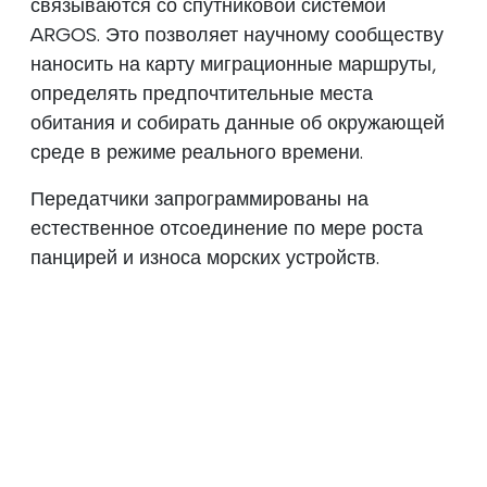
связываются со спутниковой системой
ARGOS. Это позволяет научному сообществу
наносить на карту миграционные маршруты,
определять предпочтительные места
обитания и собирать данные об окружающей
среде в режиме реального времени.
Передатчики запрограммированы на
естественное отсоединение по мере роста
панцирей и износа морских устройств.