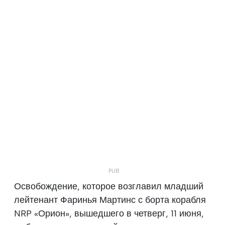
Освобождение, которое возглавил младший
лейтенант Фаринья Мартинс с борта корабля
NRP «Орион», вышедшего в четверг, 11 июня,