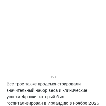
Все трое также продемонстрировали
значительный набор веса и клинические
успехи. Фрэнки, который был
госпитализирован в Ирландию в ноябре 2025