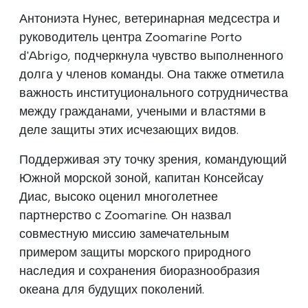
Антониэта Нунес, ветеринарная медсестра и
руководитель центра Zoomarine Porto
d'Abrigo, подчеркнула чувство выполненного
долга у членов команды. Она также отметила
важность институционального сотрудничества
между гражданами, учеными и властями в
деле защиты этих исчезающих видов.
Поддерживая эту точку зрения, командующий
Южной морской зоной, капитан Консейсау
Диас, высоко оценил многолетнее
партнерство с Zoomarine. Он назвал
совместную миссию замечательным
примером защиты морского природного
наследия и сохранения биоразнообразия
океана для будущих поколений.