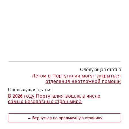
Следующая статья
Летом в Португалии могут закрыться
отделения неотложной помощи
Предыдущая статья
В 2026 году Португалия вошла в число
самых безопасных стран мира
← Вернуться на предыдущую страницу