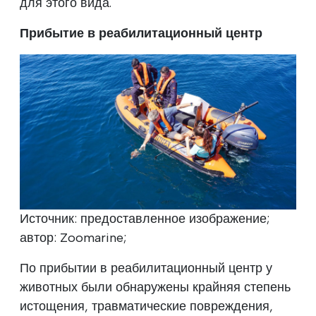
для этого вида.
Прибытие в реабилитационный центр
Источник: предоставленное изображение;
автор: Zoomarine;
По прибытии в реабилитационный центр у
животных были обнаружены крайняя степень
истощения, травматические повреждения,