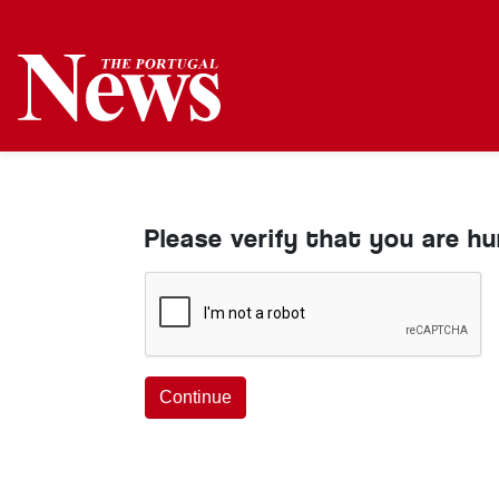
Please verify that you are h
Continue