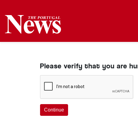
Please verify that you are h
Continue