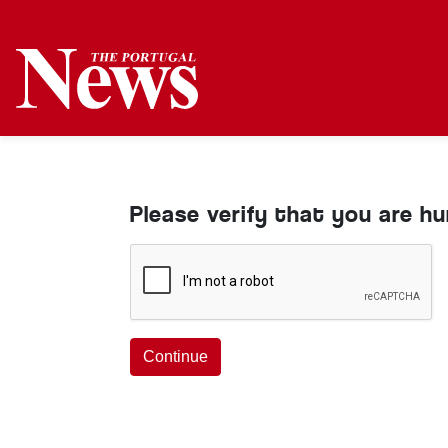
Please verify that you are h
Continue