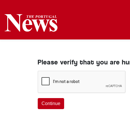
Please verify that you are h
Continue