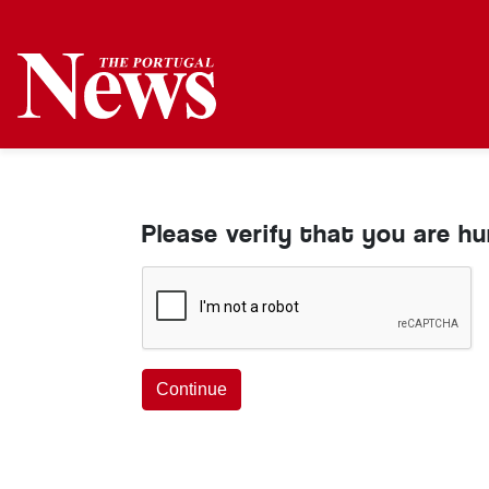
Please verify that you are h
Continue