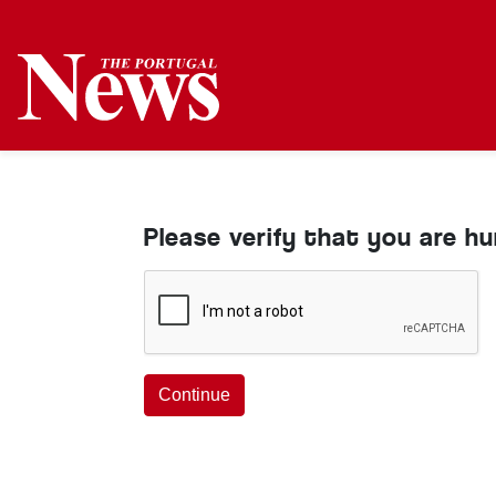
Please verify that you are h
Continue