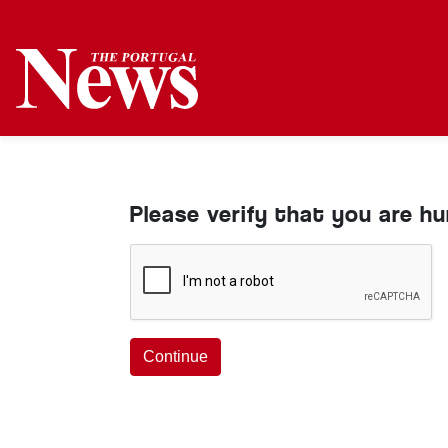
Please verify that you are h
Continue