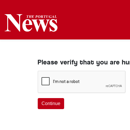
Please verify that you are h
Continue