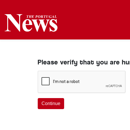
Please verify that you are h
Continue