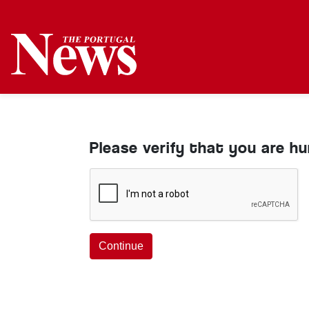
Please verify that you are h
Continue