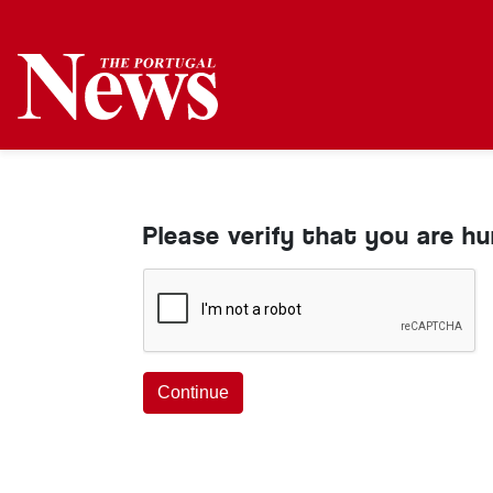
Please verify that you are h
Continue