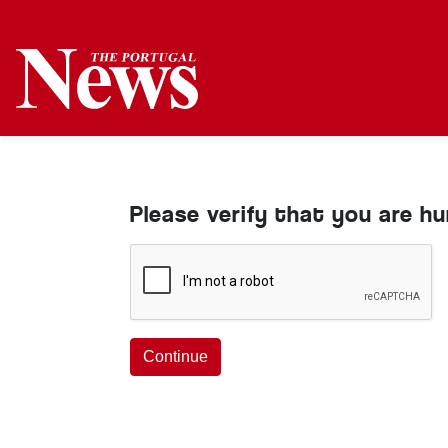
Please verify that you are h
Continue