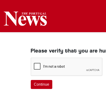
Please verify that you are h
Continue