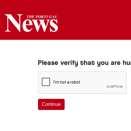
Please verify that you are h
Continue