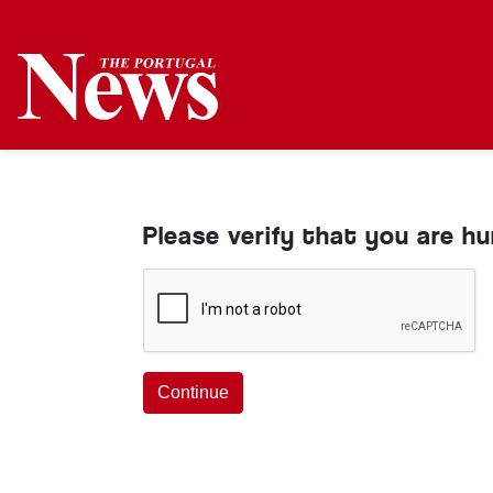
Please verify that you are h
Continue