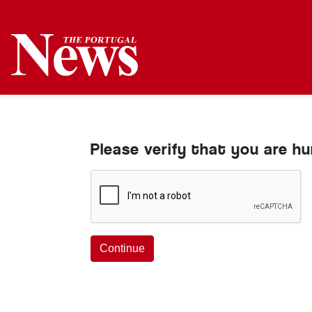
Please verify that you are h
Continue