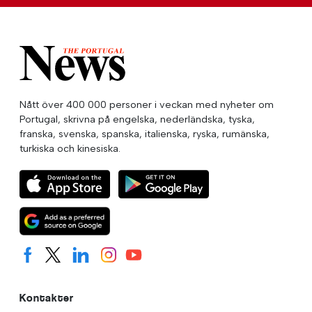
Nått över 400 000 personer i veckan med nyheter om
Portugal, skrivna på engelska, nederländska, tyska,
franska, svenska, spanska, italienska, ryska, rumänska,
turkiska och kinesiska.
Kontakter