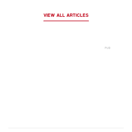
VIEW ALL ARTICLES