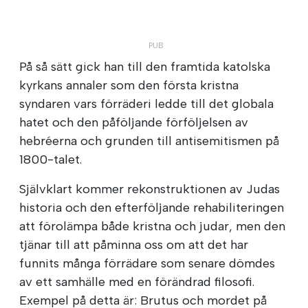
På så sätt gick han till den framtida katolska
kyrkans annaler som den första kristna
syndaren vars förräderi ledde till det globala
hatet och den påföljande förföljelsen av
hebréerna och grunden till antisemitismen på
1800-talet.
Självklart kommer rekonstruktionen av Judas
historia och den efterföljande rehabiliteringen
att förolämpa både kristna och judar, men den
tjänar till att påminna oss om att det har
funnits många förrädare som senare dömdes
av ett samhälle med en förändrad filosofi.
Exempel på detta är: Brutus och mordet på