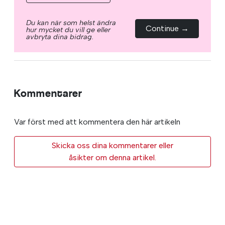
Du kan när som helst ändra
Continue →
hur mycket du vill ge eller
avbryta dina bidrag.
Kommentarer
Var först med att kommentera den här artikeln
Skicka oss dina kommentarer eller
åsikter om denna artikel.