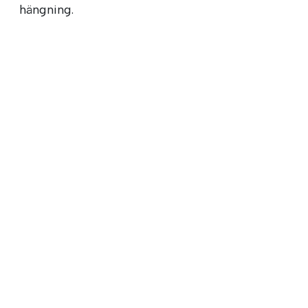
hängning.