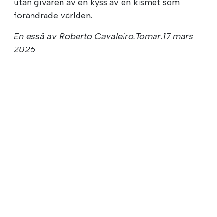
utan givaren av en kyss av en kismet som
förändrade världen.
En essä av Roberto Cavaleiro.Tomar.17 mars
2026