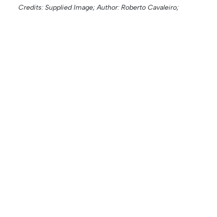
Credits: Supplied Image;
Author: Roberto Cavaleiro;