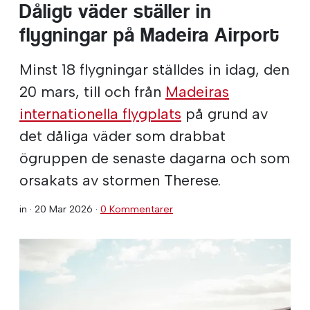
Dåligt väder ställer in
flygningar på Madeira Airport
Minst 18 flygningar ställdes in idag, den
20 mars, till och från
Madeiras
internationella flygplats
på grund av
det dåliga väder som drabbat
ögruppen de senaste dagarna och som
orsakats av stormen Therese.
in ·
20 Mar 2026
·
0 Kommentarer