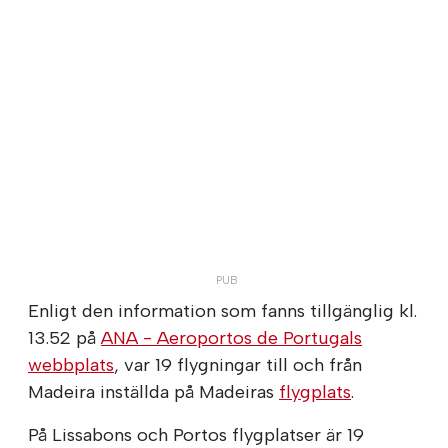
Enligt den information som fanns tillgänglig kl.
13.52 på
ANA - Aeroportos de Portugals
webbplats
, var 19 flygningar till och från
Madeira inställda på Madeiras
flygplats
.
På Lissabons och Portos flygplatser är 19