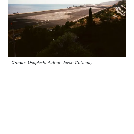
Credits: Unsplash;
Author: Julian Guttzeit;