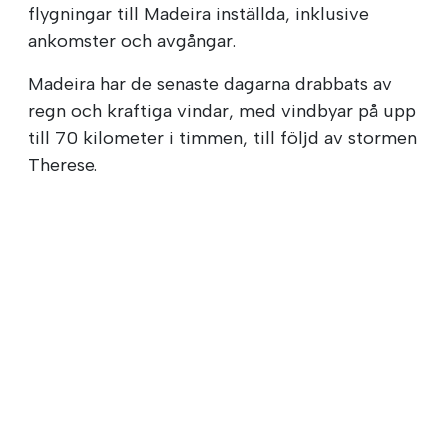
flygningar till Madeira inställda, inklusive
ankomster och avgångar.
Madeira har de senaste dagarna drabbats av
regn och kraftiga vindar, med vindbyar på upp
till 70 kilometer i timmen, till följd av stormen
Therese.