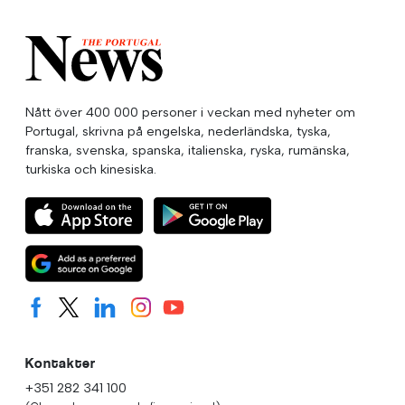
Nått över 400 000 personer i veckan med nyheter om
Portugal, skrivna på engelska, nederländska, tyska,
franska, svenska, spanska, italienska, ryska, rumänska,
turkiska och kinesiska.
Kontakter
+351 282 341 100