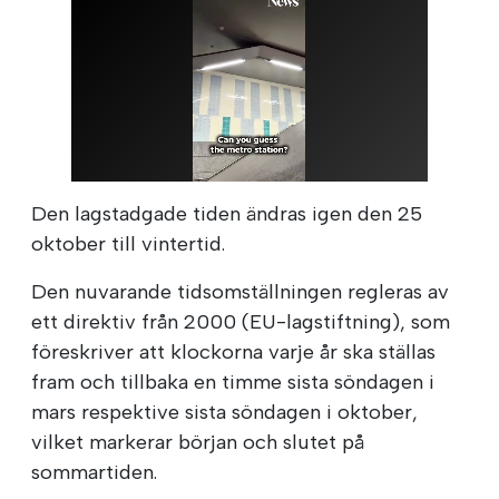
Den lagstadgade tiden ändras igen den 25
oktober till vintertid.
Den nuvarande tidsomställningen regleras av
ett direktiv från 2000 (EU-lagstiftning), som
föreskriver att klockorna varje år ska ställas
fram och tillbaka en timme sista söndagen i
mars respektive sista söndagen i oktober,
vilket markerar början och slutet på
sommartiden.