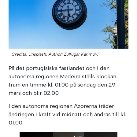
Credits: Unsplash;
Author: Zulfugar Karimov;
På det portugisiska fastlandet och i den
autonoma regionen Madeira ställs klockan
fram en timme kl. 01.00 på söndag den 29
mars och blir 02.00.
I den autonoma regionen Azorerna träder
ändringen i kraft vid midnatt och ändras till kl.
01.00.