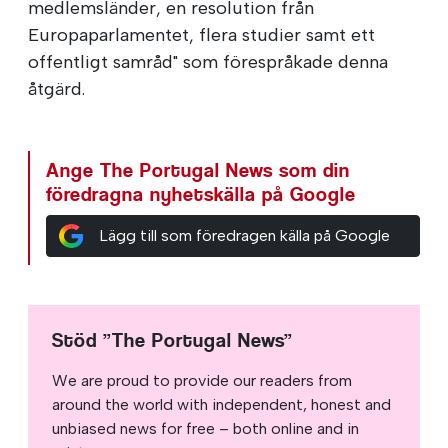
medlemsländer, en resolution från
Europaparlamentet, flera studier samt ett
offentligt samråd" som förespråkade denna
åtgärd.
Ange The Portugal News som din
föredragna nyhetskälla på Google
Lägg till som föredragen källa på Google
Stöd ”The Portugal News”
We are proud to provide our readers from
around the world with independent, honest and
unbiased news for free – both online and in