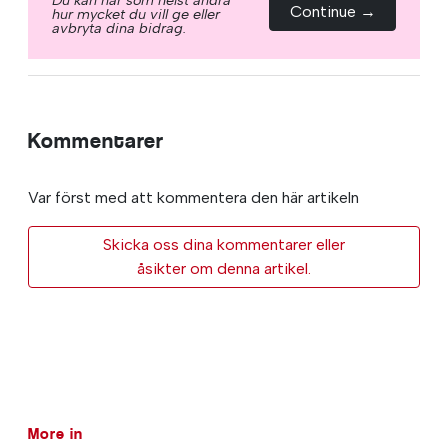
Continue →
hur mycket du vill ge eller
avbryta dina bidrag.
Kommentarer
Var först med att kommentera den här artikeln
Skicka oss dina kommentarer eller
åsikter om denna artikel.
More in