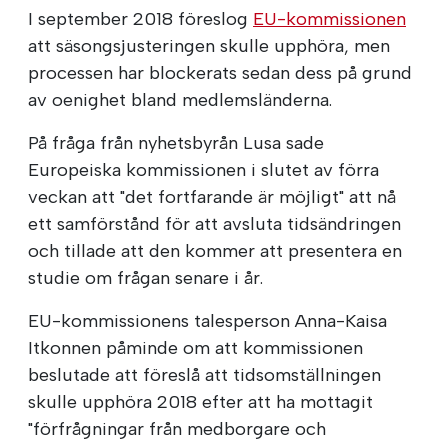
I september 2018 föreslog
EU-kommissionen
att säsongsjusteringen skulle upphöra, men
processen har blockerats sedan dess på grund
av oenighet bland medlemsländerna.
På fråga från nyhetsbyrån Lusa sade
Europeiska kommissionen i slutet av förra
veckan att "det fortfarande är möjligt" att nå
ett samförstånd för att avsluta tidsändringen
och tillade att den kommer att presentera en
studie om frågan senare i år.
EU-kommissionens talesperson Anna-Kaisa
Itkonnen påminde om att kommissionen
beslutade att föreslå att tidsomställningen
skulle upphöra 2018 efter att ha mottagit
"förfrågningar från medborgare och