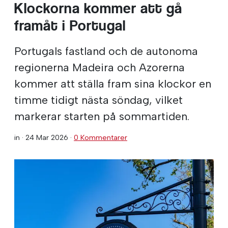
Klockorna kommer att gå
framåt i Portugal
Portugals fastland och de autonoma
regionerna Madeira och Azorerna
kommer att ställa fram sina klockor en
timme tidigt nästa söndag, vilket
markerar starten på sommartiden.
in ·
24 Mar 2026
·
0 Kommentarer