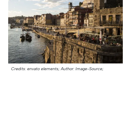
Credits: envato elements;
Author: Image-Source;