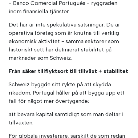
- Banco Comercial Português - ryggraden
inom finansiella tjänster
Det här är inte spekulativa satsningar. De är
operativa företag som är knutna till verklig
ekonomisk aktivitet - samma sektorer som
historiskt sett har definierat stabilitet på
marknader som Schweiz.
Från säker tillflyktsort till tillväxt + stabilitet
Schweiz byggde sitt rykte på att skydda
rikedom. Portugal håller på att bygga upp ett
fall för något mer övertygande:
att bevara kapital samtidigt som man deltar i
tillväxten.
För globala investerare, särskilt de som redan