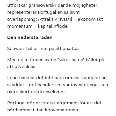
utforskar gränsöverskridande möjligheter,
representerar Portugal en sällsynt
överlappning: Attraktiv livsstil + ekonomiskt
momentum + kapitalinflöde.
Den nedersta raden
Schweiz håller inte på att ersättas.
Men definitionen av en "säker hamn" håller på
att utvecklas.
I dag handlar det inte bara om var kapitalet är
skyddat - det handlar om var investeringar kan
öka säkert och konsekvent.
Portugal gör ett starkt argument för att det
hör hemma i den konversationen.