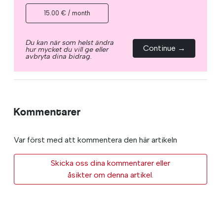
15.00 € / month
Du kan när som helst ändra
Continue →
hur mycket du vill ge eller
avbryta dina bidrag.
Kommentarer
Var först med att kommentera den här artikeln
Skicka oss dina kommentarer eller
åsikter om denna artikel.