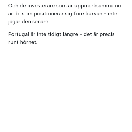
Och de investerare som är uppmärksamma nu
är de som positionerar sig före kurvan - inte
jagar den senare.
Portugal är inte tidigt längre - det är precis
runt hörnet.