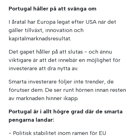
Portugal håller på att svänga om
I åratal har Europa legat efter USA när det
gäller tillväxt, innovation och
kapitalmarknadsresultat.
Det gapet håller på att slutas - och ännu
viktigare är att det innebär en möjlighet för
investerare att dra nytta av.
Smarta investerare följer inte trender, de
förutser dem. De ser runt hörnen innan resten
av marknaden hinner ikapp.
Portugal är i allt högre grad där de smarta
pengarna landar:
- Politisk stabilitet inom ramen för EU