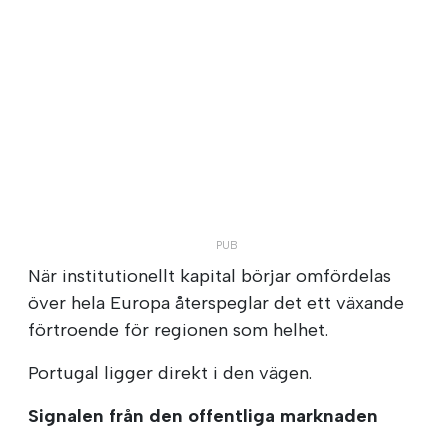
När institutionellt kapital börjar omfördelas
över hela Europa återspeglar det ett växande
förtroende för regionen som helhet.
Portugal ligger direkt i den vägen.
Signalen från den offentliga marknaden