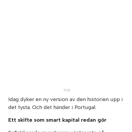
Idag dyker en ny version av den historien upp i
det tysta. Och det händer i Portugal.
Ett skifte som smart kapital redan gör