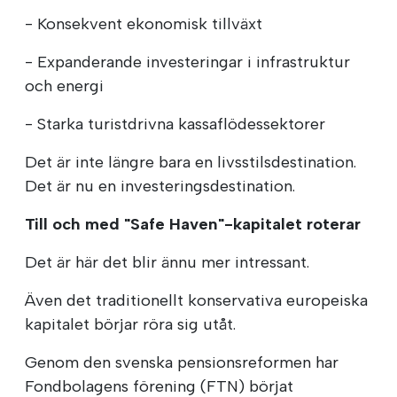
- Konsekvent ekonomisk tillväxt
- Expanderande investeringar i infrastruktur
och energi
- Starka turistdrivna kassaflödessektorer
Det är inte längre bara en livsstilsdestination.
Det är nu en investeringsdestination.
Till och med "Safe Haven"-kapitalet roterar
Det är här det blir ännu mer intressant.
Även det traditionellt konservativa europeiska
kapitalet börjar röra sig utåt.
Genom den svenska pensionsreformen har
Fondbolagens förening (FTN) börjat