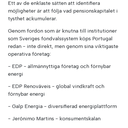
Ett av de enklaste sätten att identifiera
möjligheter är att följa vad pensionskapitalet i
tysthet ackumulerar.
Genom fordon som är knutna till institutioner
som Sveriges fondvalssystem köps Portugal
redan - inte direkt, men genom sina viktigaste
operativa företag:
- EDP - allmännyttiga företag och förnybar
energi
- EDP Renováveis - global vindkraft och
förnybar energi
- Galp Energia - diversifierad energiplattform
- Jerónimo Martins - konsumentskalan