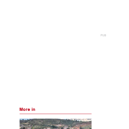
More in