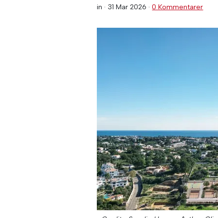
in ·
31 Mar 2026
·
0 Kommentarer