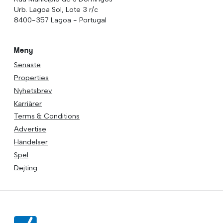
Urb. Lagoa Sol, Lote 3 r/c
8400-357 Lagoa - Portugal
Meny
Senaste
Properties
Nyhetsbrev
Karriärer
Terms & Conditions
Advertise
Händelser
Spel
Dejting