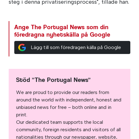
steg i denna privatiseringsprocess", tillade han.
Ange The Portugal News som din
föredragna nyhetskälla på Google
Lägg till som föredragen källa på Google
Stöd ”The Portugal News”
We are proud to provide our readers from
around the world with independent, honest and
unbiased news for free – both online and in
print.
Our dedicated team supports the local
community, foreign residents and visitors of all
nationalities through our newspaper, website,