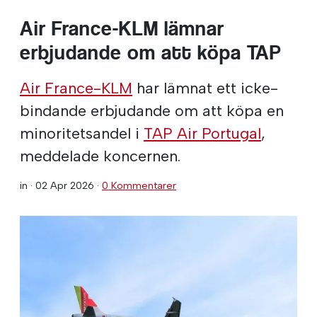
Air France-KLM lämnar
erbjudande om att köpa TAP
Air France-KLM
har lämnat ett icke-
bindande erbjudande om att köpa en
minoritetsandel i
TAP Air Portugal
,
meddelade koncernen.
in ·
02 Apr 2026
·
0 Kommentarer