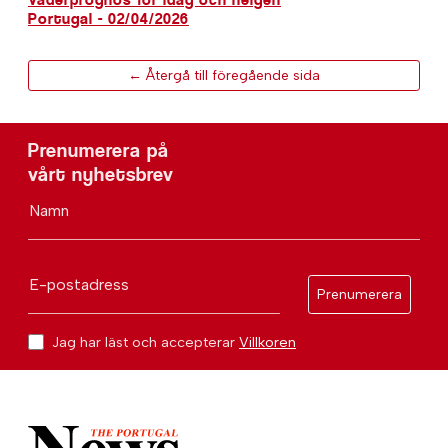
Portugal - 02/04/2026
← Återgå till föregående sida
Prenumerera på
vårt nyhetsbrev
Namn
E-postadress
Prenumerera
Jag har läst och accepterar
Villkoren