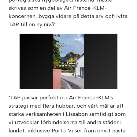
skrivas som en del av Air France-KLM-
koncernen, bygga vidare på detta arv och lyfta
TAP till en ny nivå".
"TAP passar perfekt in i Air France-KLM:s
strategi med flera hubbar, och vårt mål är att
stärka verksamheten i Lissabon samtidigt som
vi utvecklar förbindelserna till andra städer i
landet, inklusive Porto. Vi ser fram emot nästa