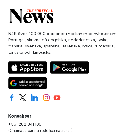
Nått över 400 000 personer i veckan med nyheter om
Portugal, skrivna på engelska, nederländska, tyska,
franska, svenska, spanska, italienska, ryska, rumänska,
turkiska och kinesiska.
Kontakter
+351 282 341 100
(Chamada para a rede fixa nacional)