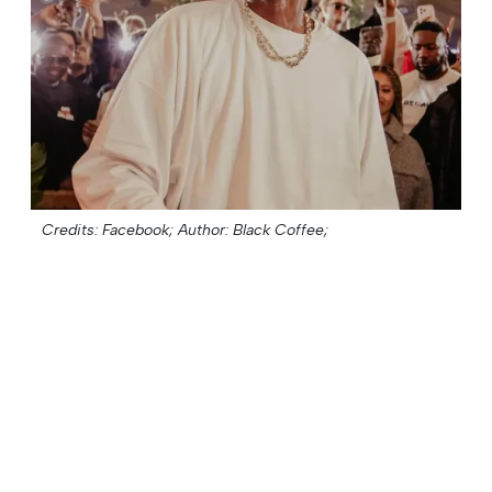
Credits: Facebook;
Author: Black Coffee;