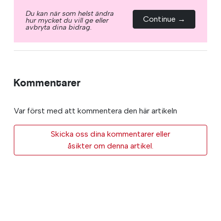
Du kan när som helst ändra
Continue →
hur mycket du vill ge eller
avbryta dina bidrag.
Kommentarer
Var först med att kommentera den här artikeln
Skicka oss dina kommentarer eller
åsikter om denna artikel.