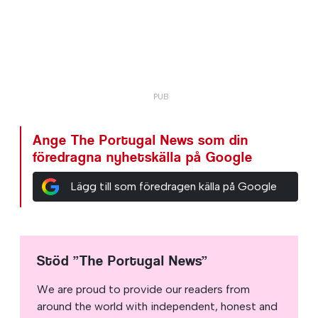
Ange The Portugal News som din
föredragna nyhetskälla på Google
Lägg till som föredragen källa på Google
Stöd ”The Portugal News”
We are proud to provide our readers from
around the world with independent, honest and