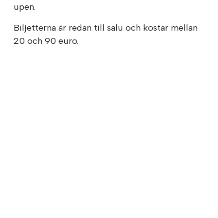
upen.
Biljetterna är redan till salu och kostar mellan
20 och 90 euro.