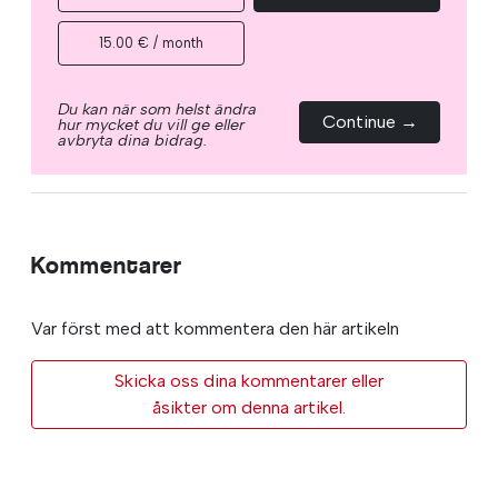
15.00 € / month
Du kan när som helst ändra
Continue →
hur mycket du vill ge eller
avbryta dina bidrag.
Kommentarer
Var först med att kommentera den här artikeln
Skicka oss dina kommentarer eller
åsikter om denna artikel.