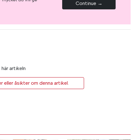
Continue →
här artikeln
eller åsikter om denna artikel.