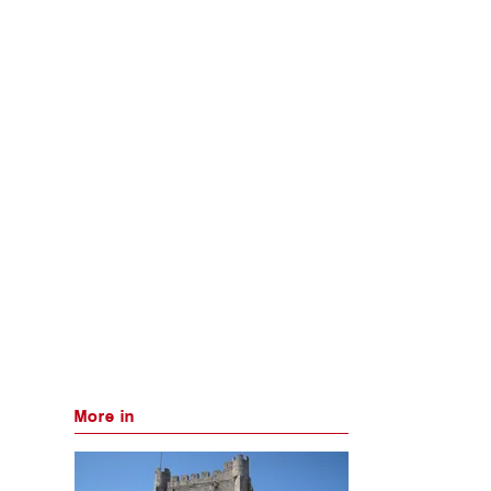
More in