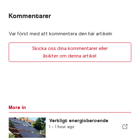
Kommentarer
Var först med att kommentera den här artikeln
Skicka oss dina kommentarer eller
åsikter om denna artikel.
More in
Verkligt energioberoende
I -
1 hour ago