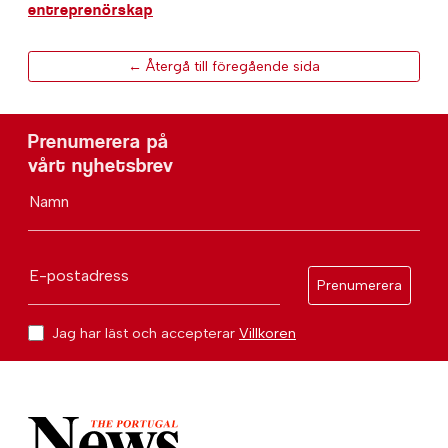
entreprenörskap
← Återgå till föregående sida
Prenumerera på
vårt nyhetsbrev
Namn
E-postadress
Prenumerera
Jag har läst och accepterar
Villkoren