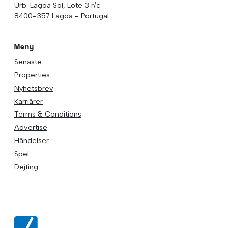
Urb. Lagoa Sol, Lote 3 r/c
8400-357 Lagoa - Portugal
Meny
Senaste
Properties
Nyhetsbrev
Karriärer
Terms & Conditions
Advertise
Händelser
Spel
Dejting