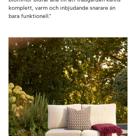
komplett, varm och inbjudande snarare än
bara funktionell."