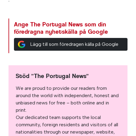
Ange The Portugal News som din
föredragna nyhetskälla på Google
Lägg till som föredragen källa på Google
Stöd ”The Portugal News”
We are proud to provide our readers from
around the world with independent, honest and
unbiased news for free – both online and in
print.
Our dedicated team supports the local
community, foreign residents and visitors of all
nationalities through our newspaper, website,