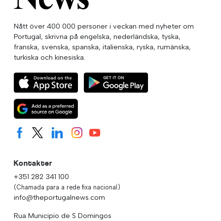
Nått över 400 000 personer i veckan med nyheter om
Portugal, skrivna på engelska, nederländska, tyska,
franska, svenska, spanska, italienska, ryska, rumänska,
turkiska och kinesiska.
Kontakter
+351 282 341 100
(Chamada para a rede fixa nacional)
info@theportugalnews.com
Rua Municipio de S Domingos