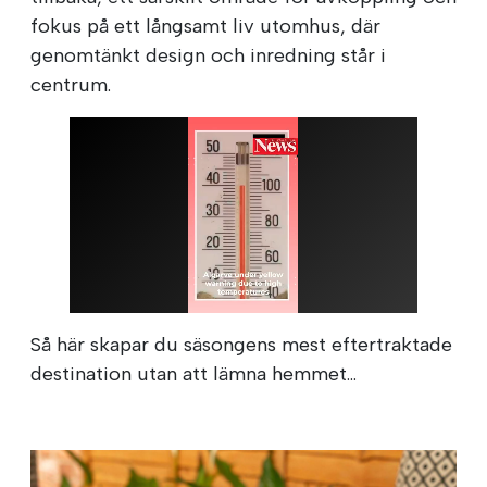
fokus på ett långsamt liv utomhus, där
genomtänkt design och inredning står i
centrum.
Så här skapar du säsongens mest eftertraktade
destination utan att lämna hemmet...