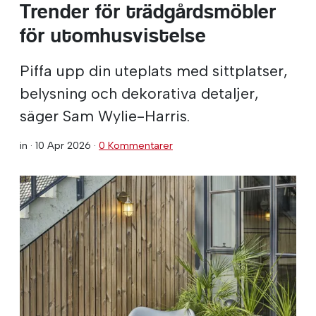
Trender för trädgårdsmöbler
för utomhusvistelse
Piffa upp din uteplats med sittplatser,
belysning och dekorativa detaljer,
säger Sam Wylie-Harris.
in ·
10 Apr 2026
·
0 Kommentarer