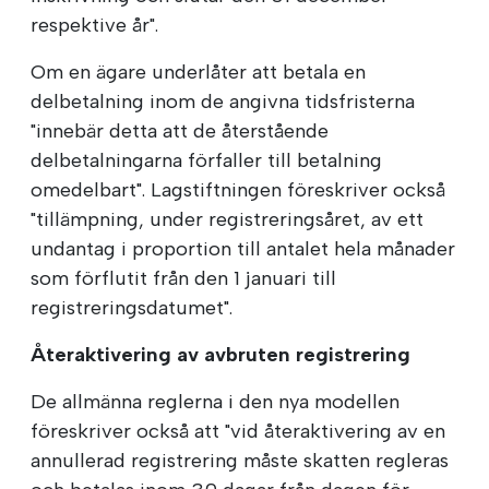
respektive år".
Om en ägare underlåter att betala en
delbetalning inom de angivna tidsfristerna
"innebär detta att de återstående
delbetalningarna förfaller till betalning
omedelbart". Lagstiftningen föreskriver också
"tillämpning, under registreringsåret, av ett
undantag i proportion till antalet hela månader
som förflutit från den 1 januari till
registreringsdatumet".
Återaktivering av avbruten registrering
De allmänna reglerna i den nya modellen
föreskriver också att "vid återaktivering av en
annullerad registrering måste skatten regleras