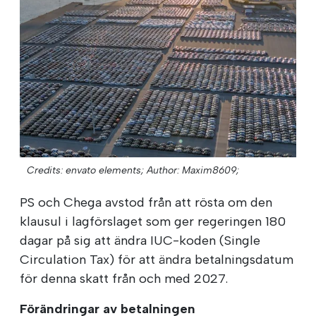
Credits: envato elements;
Author: Maxim8609;
PS och Chega avstod från att rösta om den
klausul i lagförslaget som ger regeringen 180
dagar på sig att ändra IUC-koden (Single
Circulation Tax) för att ändra betalningsdatum
för denna skatt från och med 2027.
Förändringar av betalningen