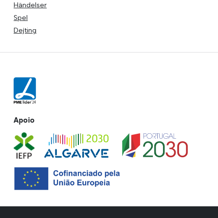
Händelser
Spel
Dejting
Apoio