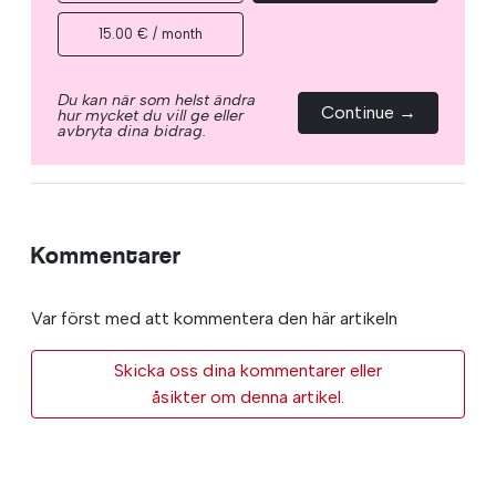
15.00 € / month
Du kan när som helst ändra
Continue →
hur mycket du vill ge eller
avbryta dina bidrag.
Kommentarer
Var först med att kommentera den här artikeln
Skicka oss dina kommentarer eller
åsikter om denna artikel.