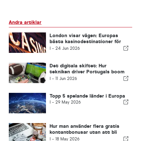
Andra artiklar
London visar vägen: Europas
bästa kasinodestinationer för
brittiska resenärer
I -
24 Jun 2026
Det digitala skiftet: Hur
tekniken driver Portugals boom
för sportspel online
I -
11 Jun 2026
Topp 5 spelande länder i Europa
I -
29 May 2026
Hur man använder flera gratis
kontantbonusar utan att bli
förbjuden
I -
18 May 2026