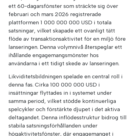
ett 60-dagarsfönster som sträckte sig över
februari och mars 2026 registrerade
plattformen 1 000 000 000 USD i totala
satsningar, vilket skapade ett ovanligt tätt
flöde av transaktionsaktivitet för en miljö före
lanseringen. Denna volymnivå återspeglar ett
ihållande engagemangsmönster hos
användarna i ett tidigt skede av lanseringen.
Likviditetsbildningen spelade en central roll i
denna fas. Cirka 100 000 000 USD i
insättningar flyttades in i systemet under
samma period, vilket stödde kontinuerliga
spelcykler och förstärkte djupet i det aktiva
deltagandet. Denna inflödesstruktur bidrog till
stabila satsningsförhållanden under
högaktivitetsfönster, där engagemanget i