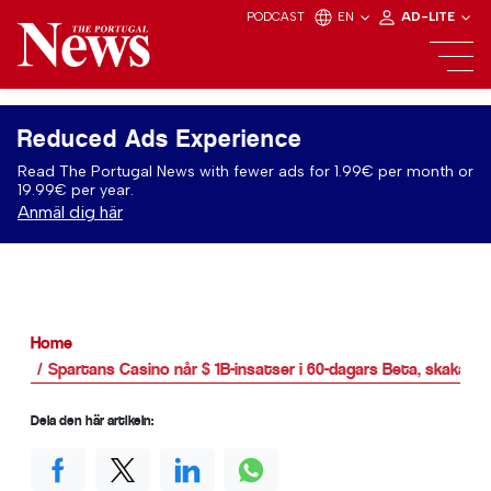
PODCAST
EN
AD-LITE
Reduced Ads Experience
Read The Portugal News with fewer ads for 1.99€ per month or
19.99€ per year.
Anmäl dig här
Home
Spartans Casino når $ 1B-insatser i 60-dagars Beta, skakar 
Dela den här artikeln: