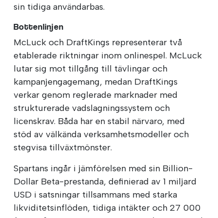
sin tidiga användarbas.
Bottenlinjen
McLuck och DraftKings representerar två
etablerade riktningar inom onlinespel. McLuck
lutar sig mot tillgång till tävlingar och
kampanjengagemang, medan DraftKings
verkar genom reglerade marknader med
strukturerade vadslagningssystem och
licenskrav. Båda har en stabil närvaro, med
stöd av välkända verksamhetsmodeller och
stegvisa tillväxtmönster.
Spartans ingår i jämförelsen med sin Billion-
Dollar Beta-prestanda, definierad av 1 miljard
USD i satsningar tillsammans med starka
likviditetsinflöden, tidiga intäkter och 27 000