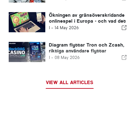
Ökningen av gränsöverskridande
onlinespel i Europa - och vad det
innebär för portugisiska spelare
I -
14 May 2026
Diagram flyttar Tron och Zcash,
riktiga användare flyttar
BlockDAG: Det första Layer 1-
I -
08 May 2026
kasinot gick precis live
VIEW ALL ARTICLES