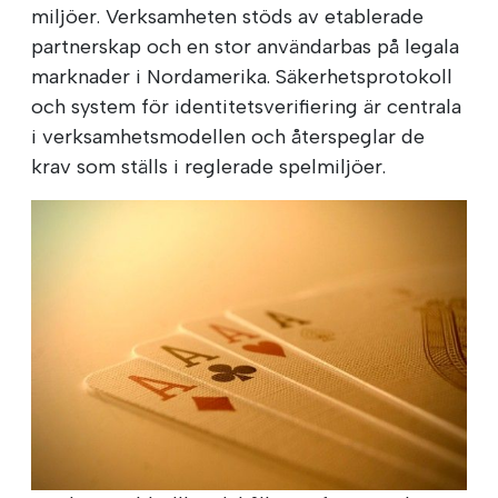
miljöer. Verksamheten stöds av etablerade
partnerskap och en stor användarbas på legala
marknader i Nordamerika. Säkerhetsprotokoll
och system för identitetsverifiering är centrala
i verksamhetsmodellen och återspeglar de
krav som ställs i reglerade spelmiljöer.