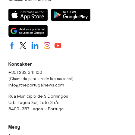
Kontakter
+351 282 341 100
(Chamada para a rede fixa nacional)
info@theportugalnews.com
Rua Municipio de S Domingos
Urb. Lagoa Sol, Lote 3 r/c
8400-357 Lagoa - Portugal
Meny