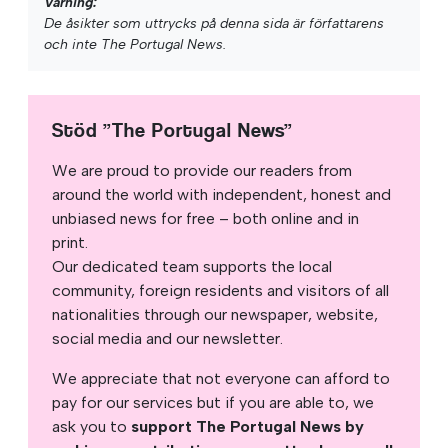
Varning:
De åsikter som uttrycks på denna sida är författarens
och inte The Portugal News.
Stöd ”The Portugal News”
We are proud to provide our readers from
around the world with independent, honest and
unbiased news for free – both online and in
print.
Our dedicated team supports the local
community, foreign residents and visitors of all
nationalities through our newspaper, website,
social media and our newsletter.
We appreciate that not everyone can afford to
pay for our services but if you are able to, we
ask you to
support The Portugal News by