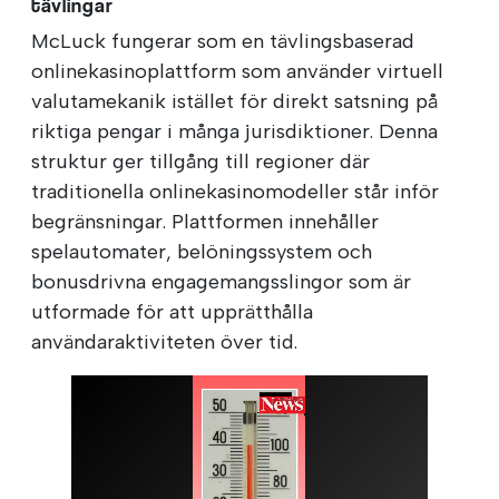
tävlingar
McLuck fungerar som en tävlingsbaserad
onlinekasinoplattform som använder virtuell
valutamekanik istället för direkt satsning på
riktiga pengar i många jurisdiktioner. Denna
struktur ger tillgång till regioner där
traditionella onlinekasinomodeller står inför
begränsningar. Plattformen innehåller
spelautomater, belöningssystem och
bonusdrivna engagemangsslingor som är
utformade för att upprätthålla
användaraktiviteten över tid.