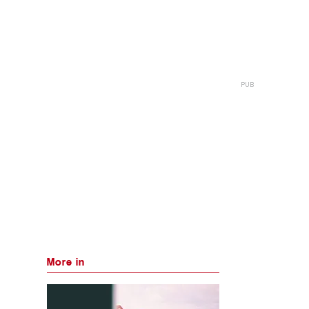
More in