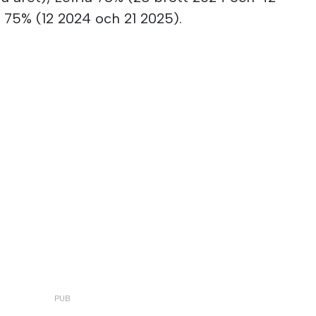
 75% (12 2024 och 21 2025).