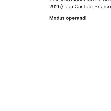
2025) och Castelo Branco
Modus operandi