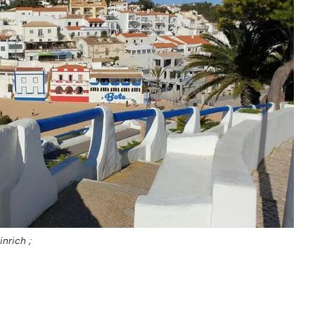
inrich ;