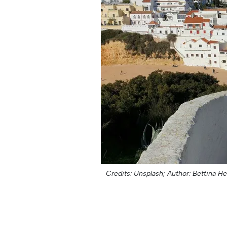
Credits: Unsplash;
Author: Bettina He