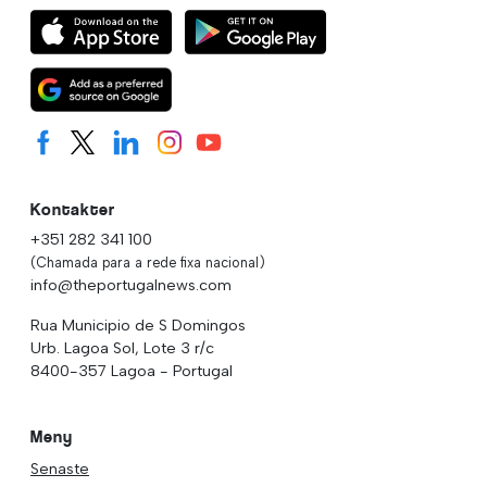
Kontakter
+351 282 341 100
(Chamada para a rede fixa nacional)
info@theportugalnews.com
Rua Municipio de S Domingos
Urb. Lagoa Sol, Lote 3 r/c
8400-357 Lagoa - Portugal
Meny
Senaste