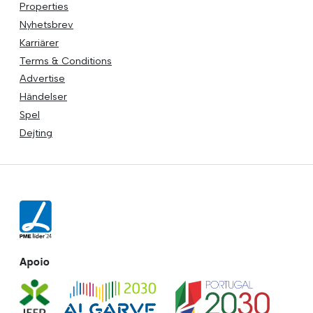
Properties
Nyhetsbrev
Karriärer
Terms & Conditions
Advertise
Händelser
Spel
Dejting
Apoio