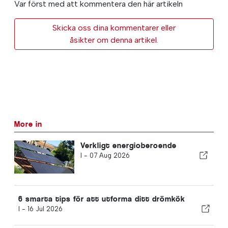
Var först med att kommentera den här artikeln
Skicka oss dina kommentarer eller
åsikter om denna artikel.
More in
Verkligt energioberoende
I -
07 Aug 2026
6 smarta tips för att utforma ditt drömkök
I -
16 Jul 2026