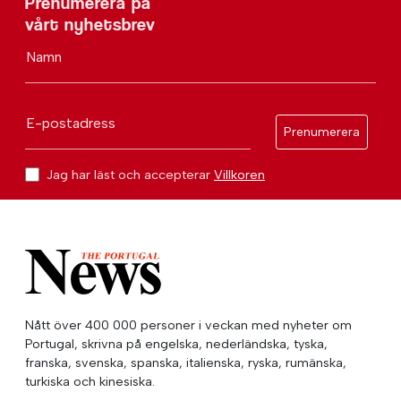
Prenumerera på
vårt nyhetsbrev
Namn
E-postadress
Prenumerera
Jag har läst och accepterar
Villkoren
Nått över 400 000 personer i veckan med nyheter om
Portugal, skrivna på engelska, nederländska, tyska,
franska, svenska, spanska, italienska, ryska, rumänska,
turkiska och kinesiska.